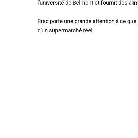
l’université de Belmont et fournit des ali
Brad porte une grande attention à ce que
d’un supermarché réel.