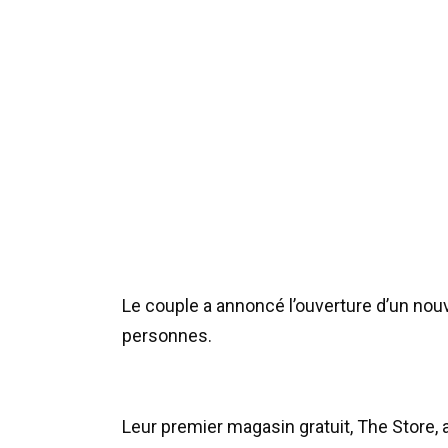
Le couple a annoncé l’ouverture d’un nouv
personnes.
Leur premier magasin gratuit, The Store, 