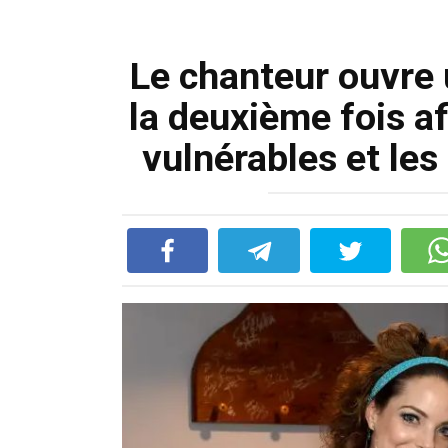
Le chanteur ouvre 
la deuxième fois af
vulnérables et les