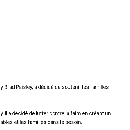
ry Brad Paisley, a décidé de soutenir les familles
 il a décidé de lutter contre la faim en créant un
bles et les familles dans le besoin.