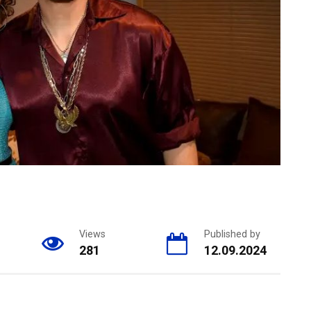
Views
Published by
281
12.09.2024