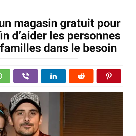
un magasin gratuit pour
in d’aider les personnes
 familles dans le besoin