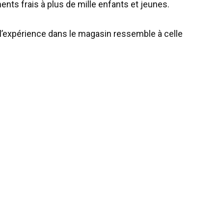
ments frais à plus de mille enfants et jeunes.
 l’expérience dans le magasin ressemble à celle