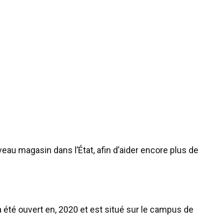
eau magasin dans l’État, afin d’aider encore plus de
a été ouvert en, 2020 et est situé sur le campus de