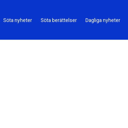
Söta nyheter
Söta berättelser
Dagliga nyheter