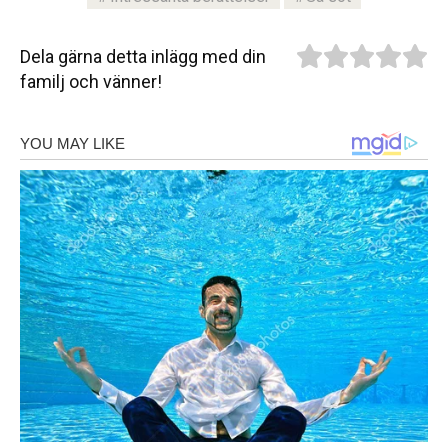
Dela gärna detta inlägg med din
familj och vänner!