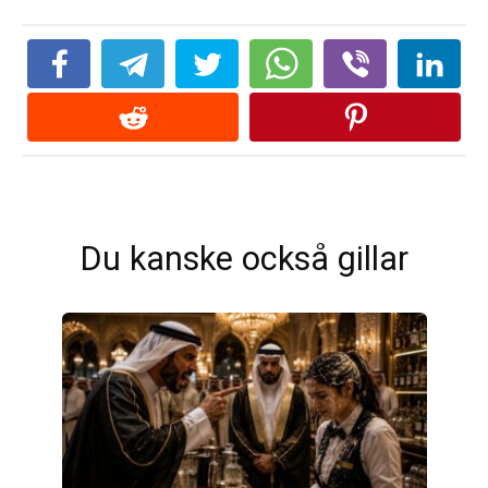
Du kanske också gillar