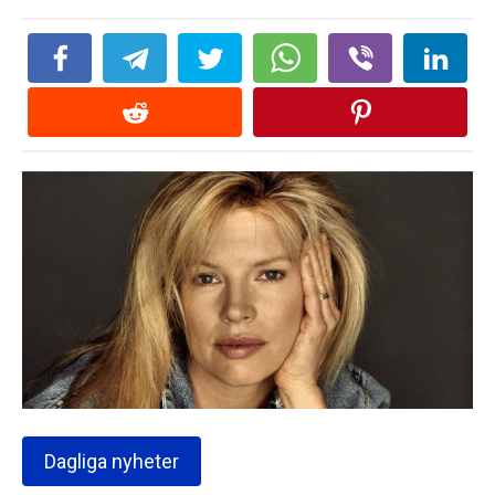
Dagliga nyheter