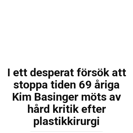
I ett desperat försök att
stoppa tiden 69 åriga
Kim Basinger möts av
hård kritik efter
plastikkirurgi