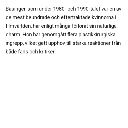
Basinger, som under 1980- och 1990-talet var en av
de mest beundrade och eftertraktade kvinnorna i
filmvärlden, har enligt många förlorat sin naturliga
charm. Hon har genomgått flera plastikkirurgiska
ingrepp, vilket gett upphov till starka reaktioner från
både fans och kritiker.