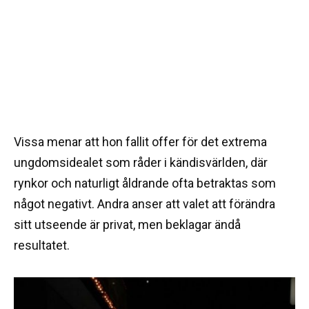
Vissa menar att hon fallit offer för det extrema
ungdomsidealet som råder i kändisvärlden, där
rynkor och naturligt åldrande ofta betraktas som
något negativt. Andra anser att valet att förändra
sitt utseende är privat, men beklagar ändå
resultatet.