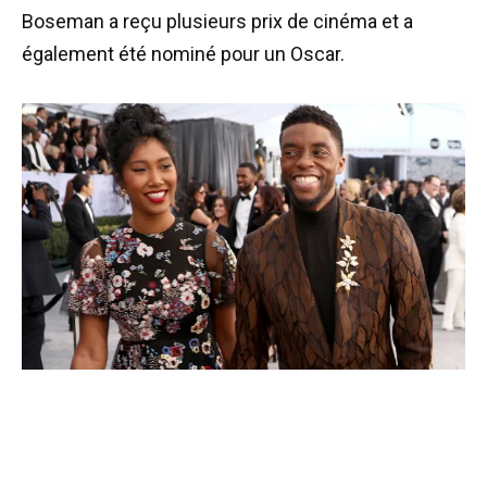
Boseman a reçu plusieurs prix de cinéma et a
également été nominé pour un Oscar.