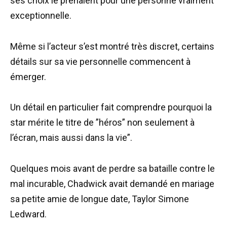
ses choix le prenaient pour une personne vraiment
exceptionnelle.
Même si l’acteur s’est montré très discret, certains
détails sur sa vie personnelle commencent à
émerger.
Un détail en particulier fait comprendre pourquoi la
star mérite le titre de ”héros” non seulement à
l’écran, mais aussi dans la vie”.
Quelques mois avant de perdre sa bataille contre le
mal incurable, Chadwick avait demandé en mariage
sa petite amie de longue date, Taylor Simone
Ledward.