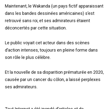
Maintenant, le Wakanda (un pays fictif apparaissant
dans les bandes dessinées américaines) s’est
retrouvé sans roi, et ses admirateurs étaient
déconcertés par cette situation.
Le public voyait cet acteur dans des scènes
d’action intenses, toujours en pleine forme dans
son rôle le plus célèbre.
Et la nouvelle de sa disparition prématurée en 2020,
causée par un cancer du côlon, a laissé perplexes
ses admirateurs.
Tout Internet a été inondé d’articles et de