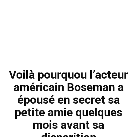
Voilà pourquou l’acteur
américain Boseman a
épousé en secret sa
petite amie quelques
mois avant sa