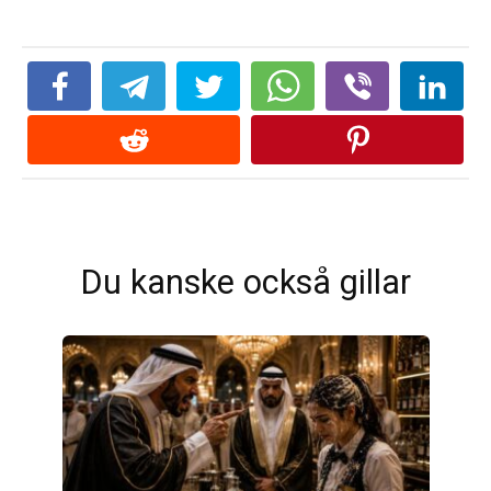
Du kanske också gillar