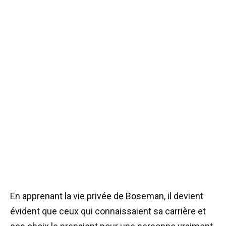
En apprenant la vie privée de Boseman, il devient
évident que ceux qui connaissaient sa carrière et