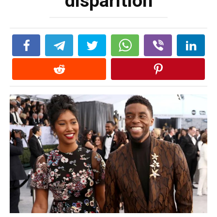
disparition