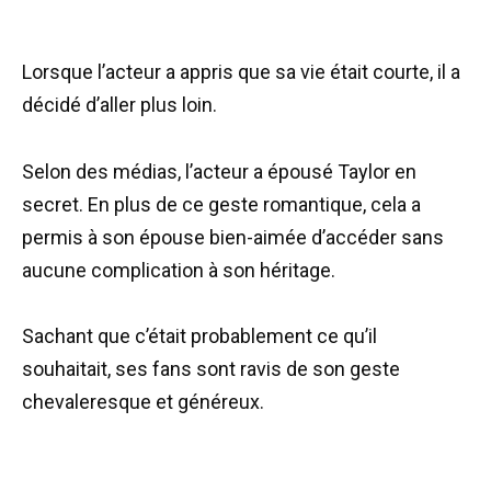
Lorsque l’acteur a appris que sa vie était courte, il a
décidé d’aller plus loin.
Selon des médias, l’acteur a épousé Taylor en
secret. En plus de ce geste romantique, cela a
permis à son épouse bien-aimée d’accéder sans
aucune complication à son héritage.
Sachant que c’était probablement ce qu’il
souhaitait, ses fans sont ravis de son geste
chevaleresque et généreux.