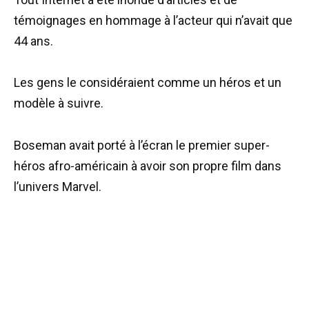
témoignages en hommage à l’acteur qui n’avait que
44 ans.
Les gens le considéraient comme un héros et un
modèle à suivre.
Boseman avait porté à l’écran le premier super-
héros afro-américain à avoir son propre film dans
l’univers Marvel.