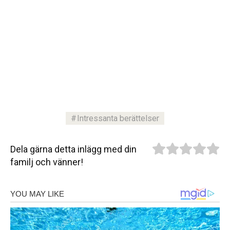
Intressanta berättelser
Dela gärna detta inlägg med din
familj och vänner!