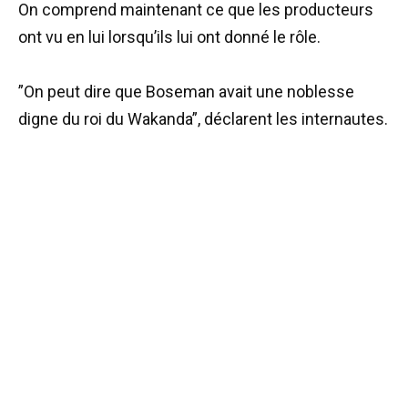
On comprend maintenant ce que les producteurs
ont vu en lui lorsqu’ils lui ont donné le rôle.
”On peut dire que Boseman avait une noblesse
digne du roi du Wakanda”, déclarent les internautes.