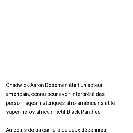
Chadwick Aaron Boseman était un acteur
américain, connu pour avoir interprété des
personnages historiques afro-américains et le
super-héros africain fictif Black Panther.
Au cours de sa carrière de deux décennies,