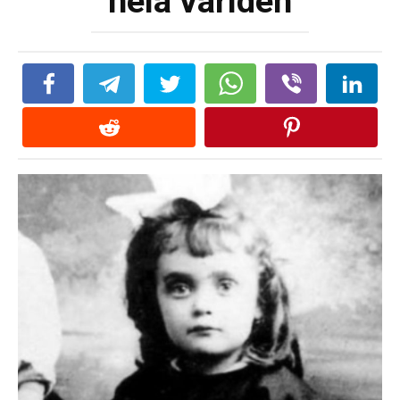
hela världen