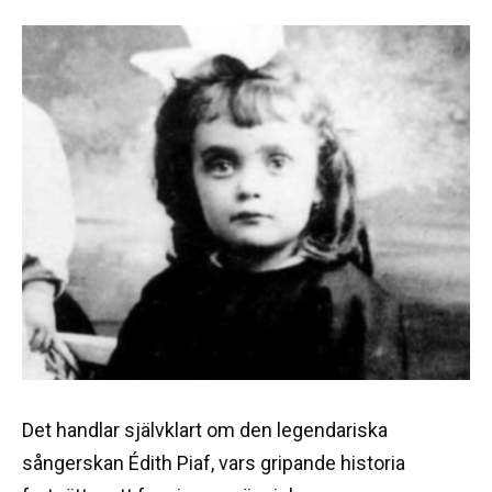
Det handlar självklart om den legendariska
sångerskan Édith Piaf, vars gripande historia