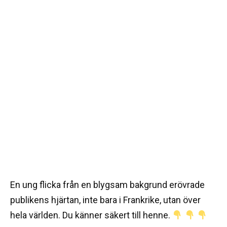
En ung flicka från en blygsam bakgrund erövrade
publikens hjärtan, inte bara i Frankrike, utan över
hela världen. Du känner säkert till henne.