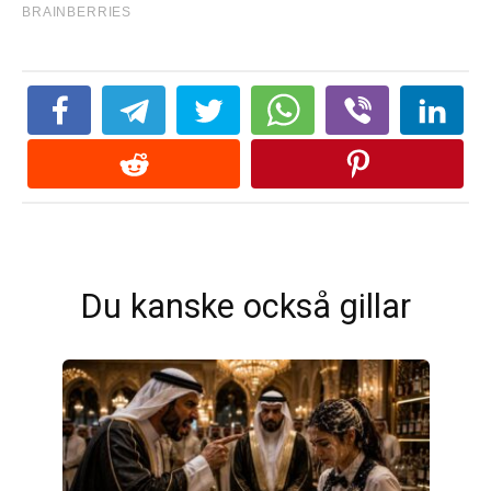
Du kanske också gillar