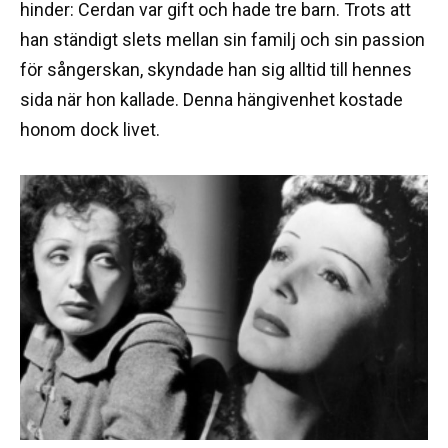
hinder: Cerdan var gift och hade tre barn. Trots att
han ständigt slets mellan sin familj och sin passion
för sångerskan, skyndade han sig alltid till hennes
sida när hon kallade. Denna hängivenhet kostade
honom dock livet.