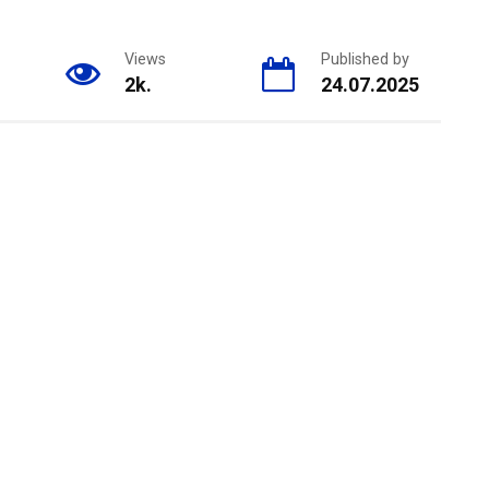
Views
Published by
2k.
24.07.2025