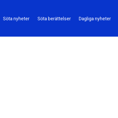
Söta nyheter
Söta berättelser
Dagliga nyheter