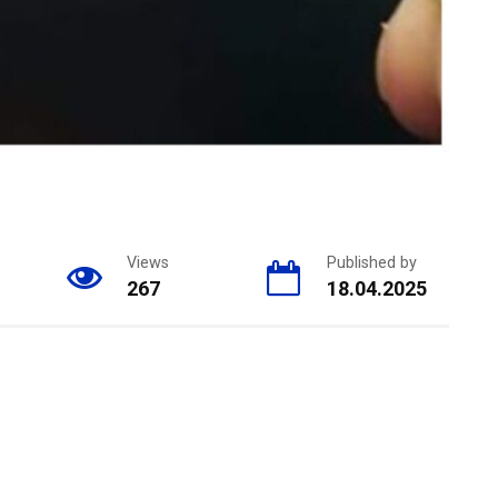
Views
Published by
267
18.04.2025