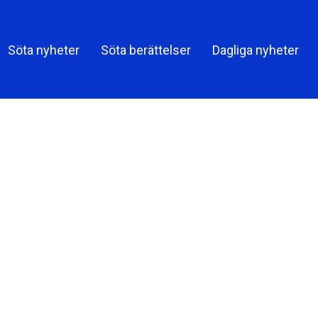
Söta nyheter
Söta berättelser
Dagliga nyheter