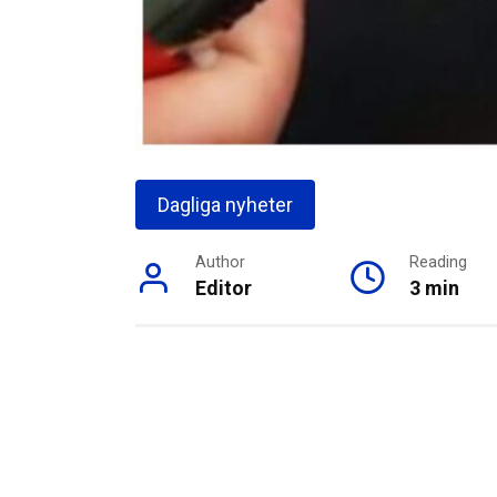
Dagliga nyheter
Author
Reading
Editor
3 min