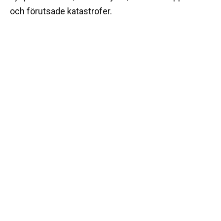
och förutsade katastrofer.