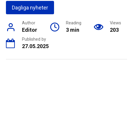
Dagliga nyheter
Author
Reading
Views
Editor
3 min
203
Published by
27.05.2025