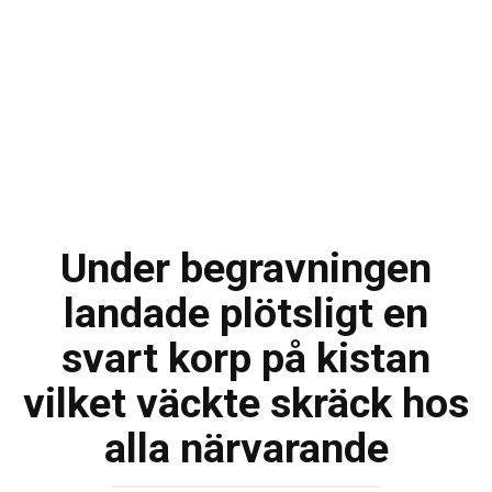
Under begravningen
landade plötsligt en
svart korp på kistan
vilket väckte skräck hos
alla närvarande