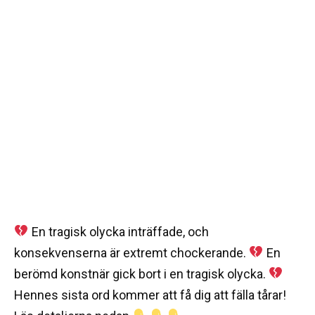
En tragisk olycka inträffade, och
konsekvenserna är extremt chockerande.
En
berömd konstnär gick bort i en tragisk olycka.
Hennes sista ord kommer att få dig att fälla tårar!