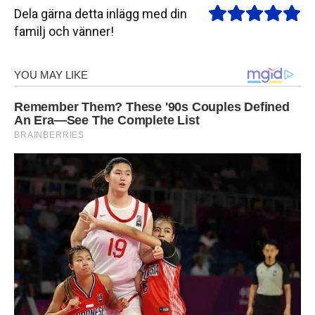
Dela gärna detta inlägg med din
familj och vänner!