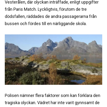
Vesterålen, där olyckan inträffade, enligt uppgifter
från Paris Match. Lyckligtvis, förutom de tre
dödsfallen, räddades de andra passagerarna från
bussen och fördes till en närliggande skola.
Polisen nämner flera faktorer som kan förklara den
tragiska olyckan. Vädret har inte varit gynnsamt de