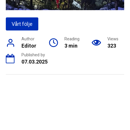
Vårt följe
Author
Reading
Views
Editor
3 min
323
Published by
07.03.2025