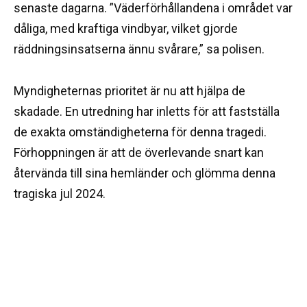
senaste dagarna. ”Väderförhållandena i området var
dåliga, med kraftiga vindbyar, vilket gjorde
räddningsinsatserna ännu svårare,” sa polisen.
Myndigheternas prioritet är nu att hjälpa de
skadade. En utredning har inletts för att fastställa
de exakta omständigheterna för denna tragedi.
Förhoppningen är att de överlevande snart kan
återvända till sina hemländer och glömma denna
tragiska jul 2024.