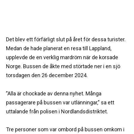
Det blev ett förfärligt slut på året för dessa turister.
Medan de hade planerat en resa till Lappland,
upplevde de en verklig mardröm när de korsade
Norge. Bussen de åkte med störtade ner i en sjö
torsdagen den 26 december 2024.
”Alla är chockade av denna nyhet. Många
passagerare på bussen var utlänningar,” sa ett
uttalande från polisen i Nordlandsdistriktet.
Tre personer som var ombord på bussen omkom i