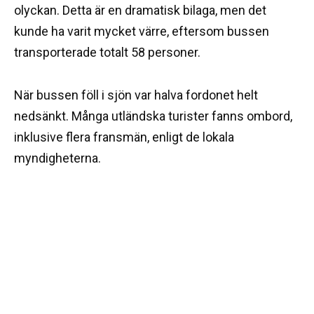
olyckan. Detta är en dramatisk bilaga, men det
kunde ha varit mycket värre, eftersom bussen
transporterade totalt 58 personer.
När bussen föll i sjön var halva fordonet helt
nedsänkt. Många utländska turister fanns ombord,
inklusive flera fransmän, enligt de lokala
myndigheterna.