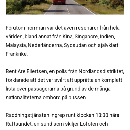
Förutom norrmän var det även resenärer från hela
världen, bland annat från Kina, Singapore, Indien,
Malaysia, Nederländerna, Sydsudan och självklart
Frankrike.
Bent Are Eilertsen, en polis från Nordlandsdistriktet,
förklarade att det var svårt att upprätta en komplett
lista över passagerarna på grund av de många
nationaliteterna ombord på bussen.
Räddningstjänsten ingrep runt klockan 13:30 nära
Raftsundet, en sund som skiljer Lofoten och