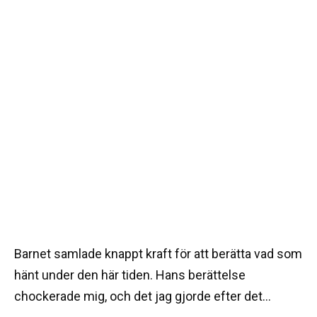
Barnet samlade knappt kraft för att berätta vad som
hänt under den här tiden. Hans berättelse
chockerade mig, och det jag gjorde efter det…