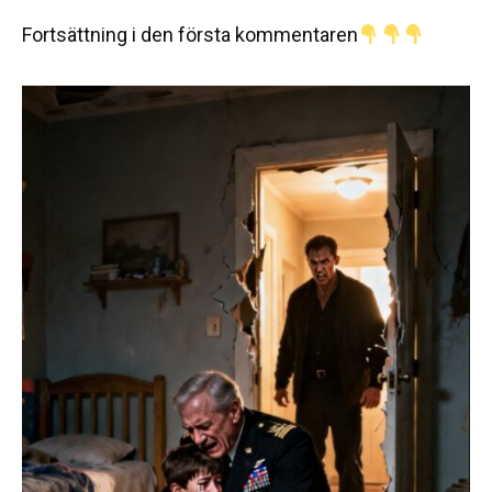
Fortsättning i den första kommentaren