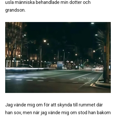
usla människa behandlade min dotter och
grandson.
Jag vände mig om för att skynda till rummet där
han sov, men när jag vände mig om stod han bakom