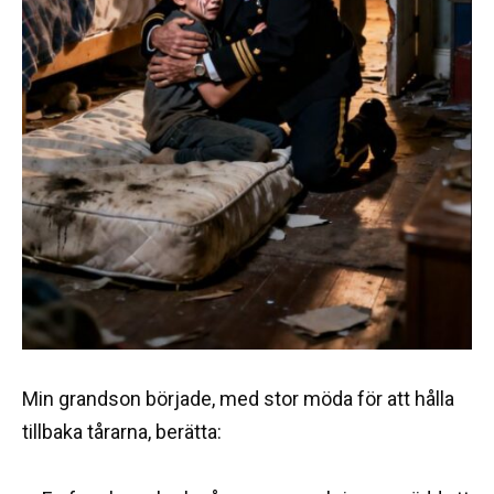
Min grandson började, med stor möda för att hålla
tillbaka tårarna, berätta: