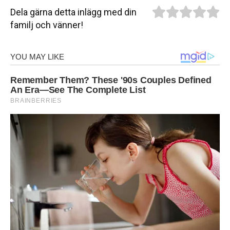
Dela gärna detta inlägg med din
familj och vänner!