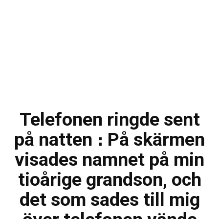
Telefonen ringde sent
på natten ։ På skärmen
visades namnet på min
tioårige grandson, och
det som sades till mig