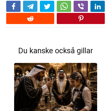
Du kanske också gillar