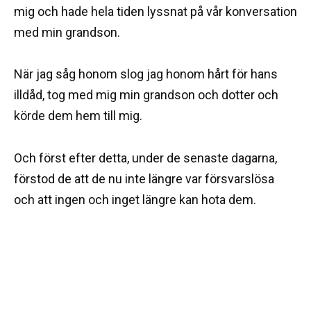
mig och hade hela tiden lyssnat på vår konversation
med min grandson.
När jag såg honom slog jag honom hårt för hans
illdåd, tog med mig min grandson och dotter och
körde dem hem till mig.
Och först efter detta, under de senaste dagarna,
förstod de att de nu inte längre var försvarslösa
och att ingen och inget längre kan hota dem.