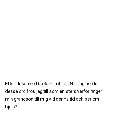
Efter dessa ord bröts samtalet. När jag hörde
dessa ord frös jag till som en sten: varför ringer
min grandson till mig vid denna tid och ber om
hjälp?