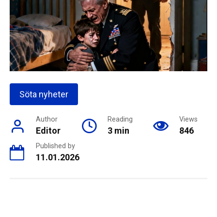
Söta nyheter
Author
Reading
Views
Editor
3 min
846
Published by
11.01.2026