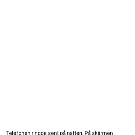
Telefonen ringde sent på natten. På skärmen