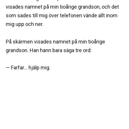
visades namnet på min tioårige grandson, och det
som sades till mig över telefonen vände allt inom
mig upp och ner.
På skärmen visades namnet på min tioårige
grandson. Han hann bara säga tre ord:
— Farfar… hjälp mig.