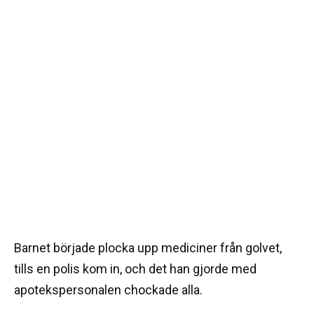
Barnet började plocka upp mediciner från golvet,
tills en polis kom in, och det han gjorde med
apotekspersonalen chockade alla.