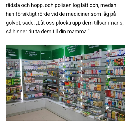
rädsla och hopp, och polisen log lätt och, medan
han försiktigt rörde vid de mediciner som låg på
golvet, sade: „Låt oss plocka upp dem tillsammans,
så hinner du ta dem till din mamma.“