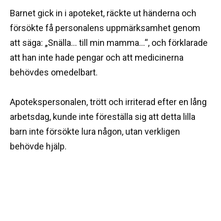
Barnet gick in i apoteket, räckte ut händerna och
försökte få personalens uppmärksamhet genom
att säga: „Snälla… till min mamma…“, och förklarade
att han inte hade pengar och att medicinerna
behövdes omedelbart.
Apotekspersonalen, trött och irriterad efter en lång
arbetsdag, kunde inte föreställa sig att detta lilla
barn inte försökte lura någon, utan verkligen
behövde hjälp.