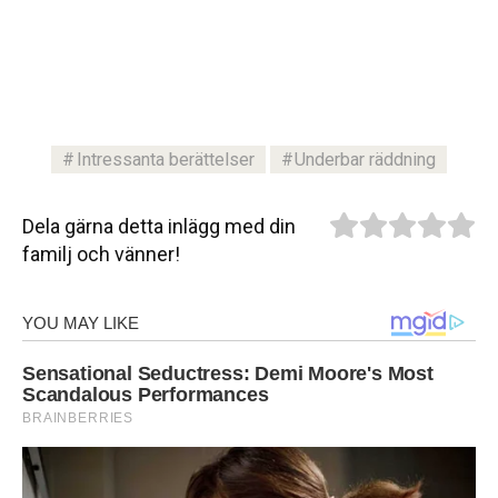
Intressanta berättelser
Underbar räddning
Dela gärna detta inlägg med din
familj och vänner!