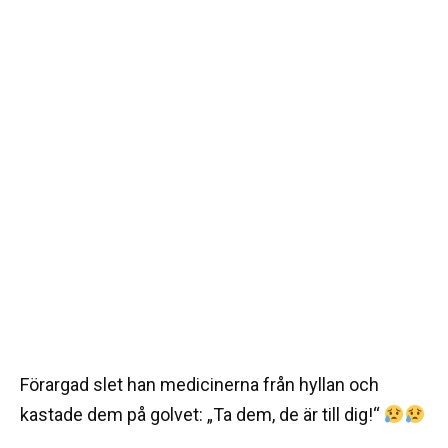
Förargad slet han medicinerna från hyllan och
kastade dem på golvet: „Ta dem, de är till dig!“