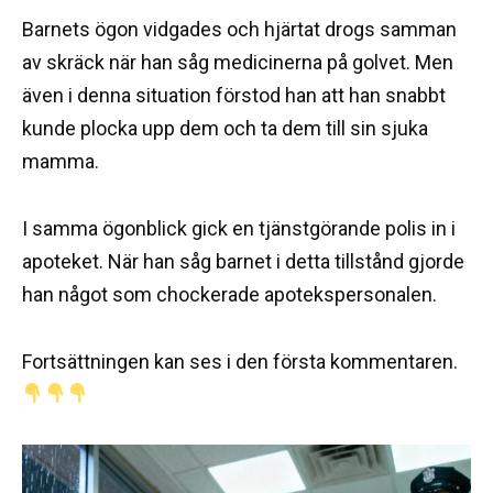
Barnets ögon vidgades och hjärtat drogs samman
av skräck när han såg medicinerna på golvet. Men
även i denna situation förstod han att han snabbt
kunde plocka upp dem och ta dem till sin sjuka
mamma.
I samma ögonblick gick en tjänstgörande polis in i
apoteket. När han såg barnet i detta tillstånd gjorde
han något som chockerade apotekspersonalen.
Fortsättningen kan ses i den första kommentaren.