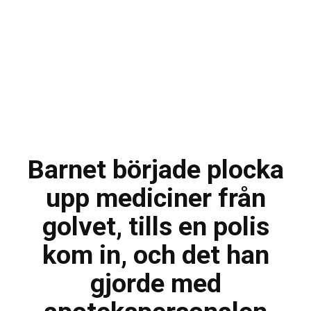
Barnet började plocka
upp mediciner från
golvet, tills en polis
kom in, och det han
gjorde med