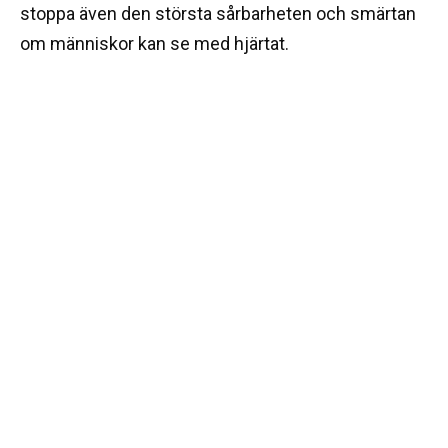
stoppa även den största sårbarheten och smärtan
om människor kan se med hjärtat.