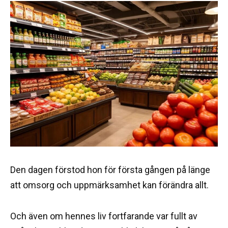
Den dagen förstod hon för första gången på länge
att omsorg och uppmärksamhet kan förändra allt.
Och även om hennes liv fortfarande var fullt av