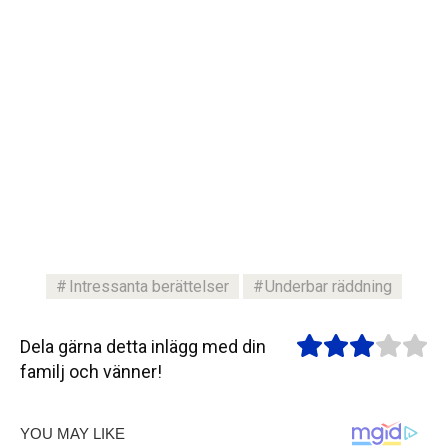
Intressanta berättelser
Underbar räddning
Dela gärna detta inlägg med din
familj och vänner!