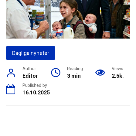
Dagliga nyheter
Author
Reading
Views
Editor
3 min
2.5k.
Published by
16.10.2025