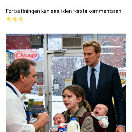
Fortsättningen kan ses i den första kommentaren.