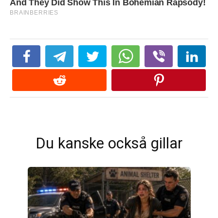
Du kanske också gillar