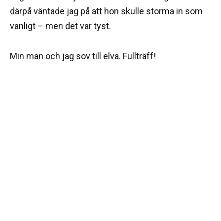
därpå väntade jag på att hon skulle storma in som
vanligt – men det var tyst.
Min man och jag sov till elva. Fullträff!