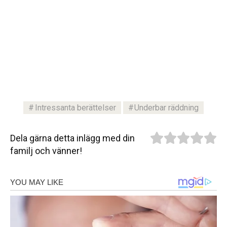
Intressanta berättelser
Underbar räddning
Dela gärna detta inlägg med din
familj och vänner!