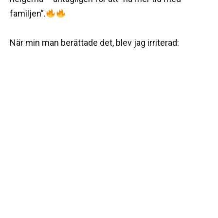
familjen”.
När min man berättade det, blev jag irriterad: