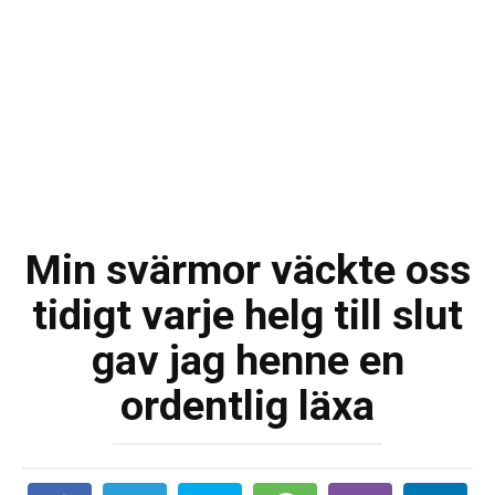
Min svärmor väckte oss
tidigt varje helg till slut
gav jag henne en
ordentlig läxa