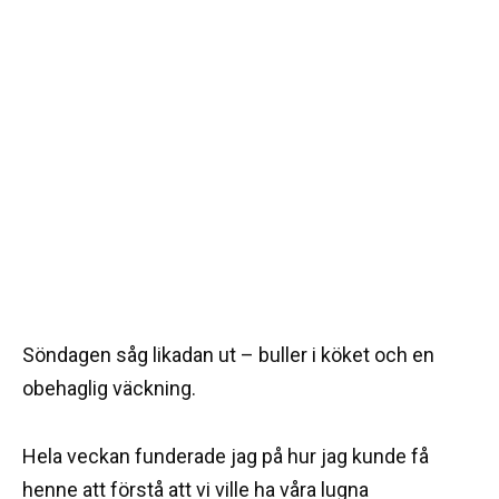
Söndagen såg likadan ut – buller i köket och en
obehaglig väckning.
Hela veckan funderade jag på hur jag kunde få
henne att förstå att vi ville ha våra lugna