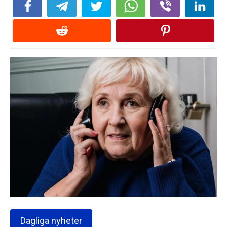
Dagliga nyheter