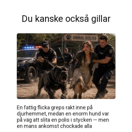
Du kanske också gillar
En fattig flicka greps rakt inne på
djurhemmet, medan en enorm hund var
på väg att slita en polis i stycken — men
en mans ankomst chockade alla