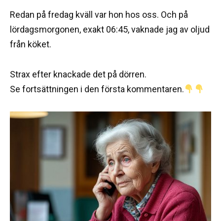
Redan på fredag kväll var hon hos oss. Och på
lördagsmorgonen, exakt 06:45, vaknade jag av oljud
från köket.
Strax efter knackade det på dörren.
Se fortsättningen i den första kommentaren.