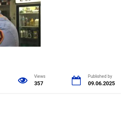
Views
Published by
357
09.06.2025