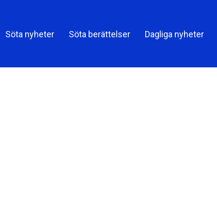
Söta nyheter
Söta berättelser
Dagliga nyheter