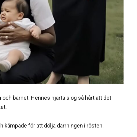
 och barnet. Hennes hjärta slog så hårt att det
et.
 kämpade för att dölja darrningen i rösten.