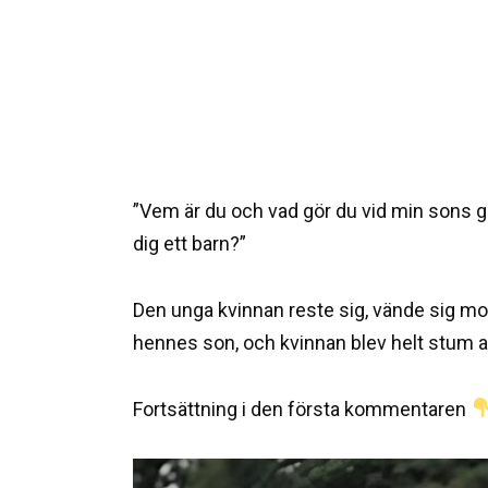
”Vem är du och vad gör du vid min sons g
dig ett barn?”
Den unga kvinnan reste sig, vände sig mo
hennes son, och kvinnan blev helt stum a
Fortsättning i den första kommentaren