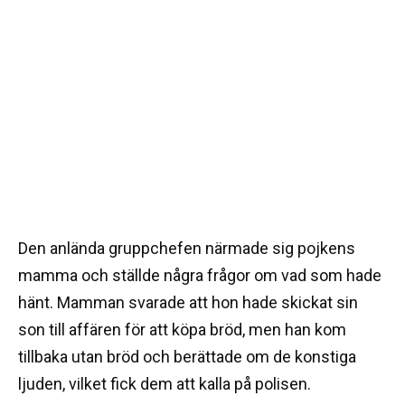
Den anlända gruppchefen närmade sig pojkens
mamma och ställde några frågor om vad som hade
hänt. Mamman svarade att hon hade skickat sin
son till affären för att köpa bröd, men han kom
tillbaka utan bröd och berättade om de konstiga
ljuden, vilket fick dem att kalla på polisen.