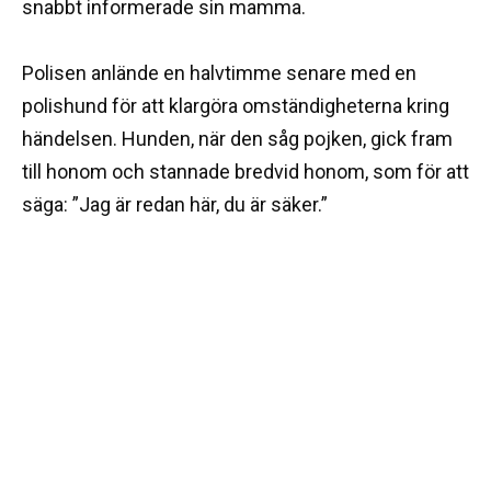
snabbt informerade sin mamma.
Polisen anlände en halvtimme senare med en
polishund för att klargöra omständigheterna kring
händelsen. Hunden, när den såg pojken, gick fram
till honom och stannade bredvid honom, som för att
säga: ”Jag är redan här, du är säker.”