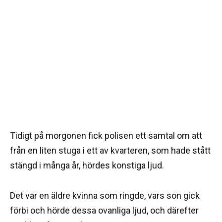
Tidigt på morgonen fick polisen ett samtal om att
från en liten stuga i ett av kvarteren, som hade stått
stängd i många år, hördes konstiga ljud.
Det var en äldre kvinna som ringde, vars son gick
förbi och hörde dessa ovanliga ljud, och därefter