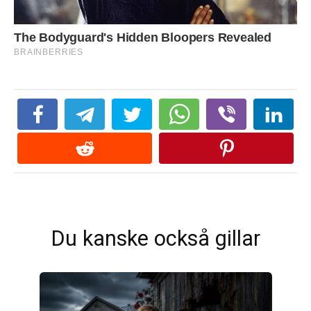
Du kanske också gillar