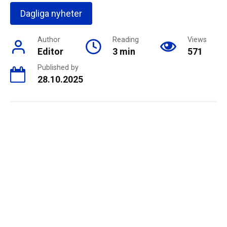
Dagliga nyheter
Author
Reading
Views
Editor
3 min
571
Published by
28.10.2025