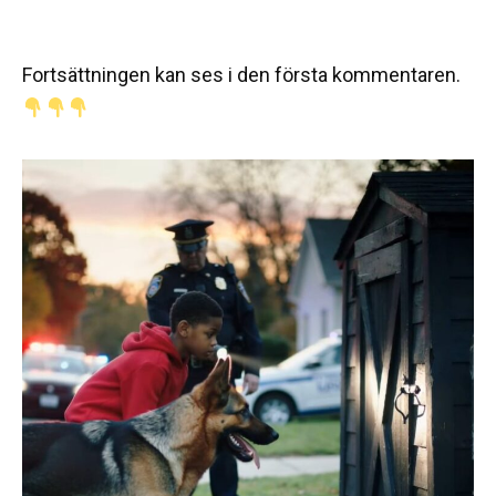
Fortsättningen kan ses i den första kommentaren.