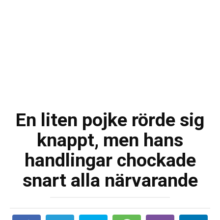
En liten pojke rörde sig
knappt, men hans
handlingar chockade
snart alla närvarande