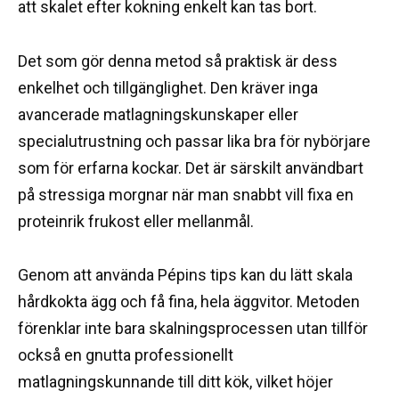
att skalet efter kokning enkelt kan tas bort.
Det som gör denna metod så praktisk är dess
enkelhet och tillgänglighet. Den kräver inga
avancerade matlagningskunskaper eller
specialutrustning och passar lika bra för nybörjare
som för erfarna kockar. Det är särskilt användbart
på stressiga morgnar när man snabbt vill fixa en
proteinrik frukost eller mellanmål.
Genom att använda Pépins tips kan du lätt skala
hårdkokta ägg och få fina, hela äggvitor. Metoden
förenklar inte bara skalningsprocessen utan tillför
också en gnutta professionellt
matlagningskunnande till ditt kök, vilket höjer