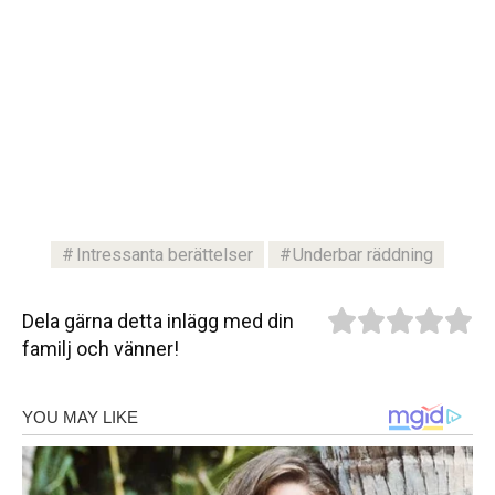
Intressanta berättelser
Underbar räddning
Dela gärna detta inlägg med din
familj och vänner!