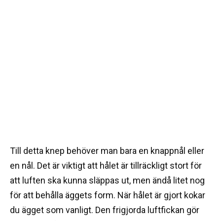
Till detta knep behöver man bara en knappnål eller
en nål. Det är viktigt att hålet är tillräckligt stort för
att luften ska kunna släppas ut, men ändå litet nog
för att behålla äggets form. När hålet är gjort kokar
du ägget som vanligt. Den frigjorda luftfickan gör