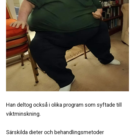
Han deltog också i olika program som syftade till
viktminskning.
Särskilda dieter och behandlingsmetoder