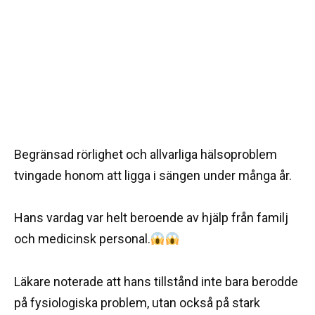
Begränsad rörlighet och allvarliga hälsoproblem
tvingade honom att ligga i sängen under många år.
Hans vardag var helt beroende av hjälp från familj
och medicinsk personal.
Läkare noterade att hans tillstånd inte bara berodde
på fysiologiska problem, utan också på stark