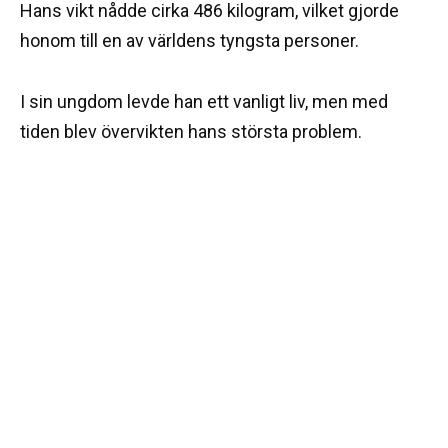
Hans vikt nådde cirka 486 kilogram, vilket gjorde
honom till en av världens tyngsta personer.
I sin ungdom levde han ett vanligt liv, men med
tiden blev övervikten hans största problem.