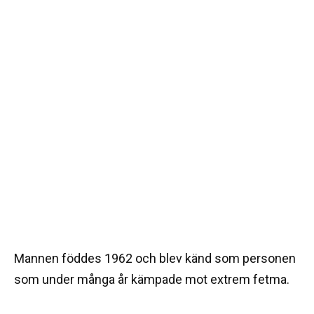
Mannen föddes 1962 och blev känd som personen
som under många år kämpade mot extrem fetma.