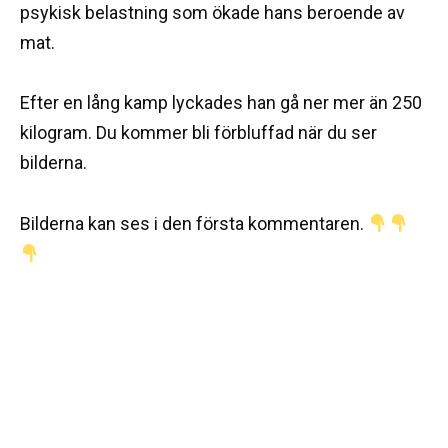
psykisk belastning som ökade hans beroende av
mat.
Efter en lång kamp lyckades han gå ner mer än 250
kilogram. Du kommer bli förbluffad när du ser
bilderna.
Bilderna kan ses i den första kommentaren.