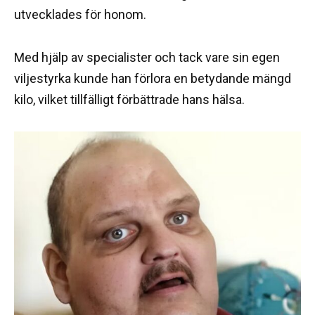
utvecklades för honom.
Med hjälp av specialister och tack vare sin egen
viljestyrka kunde han förlora en betydande mängd
kilo, vilket tillfälligt förbättrade hans hälsa.