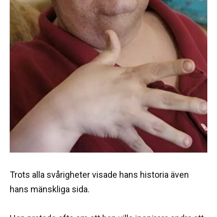
Trots alla svårigheter visade hans historia även
hans mänskliga sida.