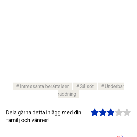
Intressanta berättelser
Så söt
Underbar
räddning
Dela gärna detta inlägg med din
familj och vänner!