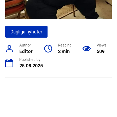
Dagliga nyheter
Author
Reading
Views
Editor
2 min
509
Published by
25.08.2025