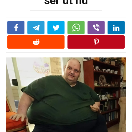
ser ut nu