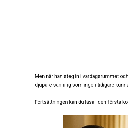
Men när han steg in i vardagsrummet och s
djupare sanning som ingen tidigare kunna
Fortsättningen kan du läsa i den första