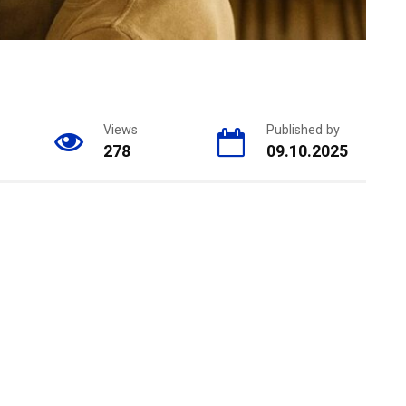
Views
Published by
278
09.10.2025