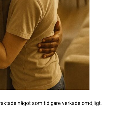
aktade något som tidigare verkade omöjligt.