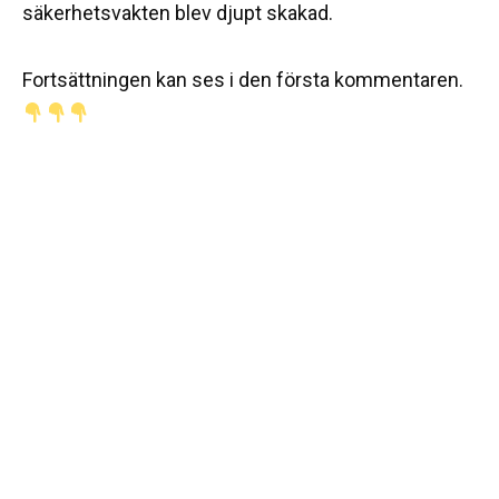
säkerhetsvakten blev djupt skakad.
Fortsättningen kan ses i den första kommentaren.