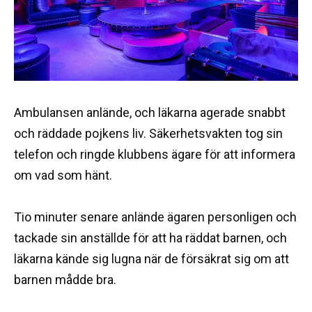
Ambulansen anlände, och läkarna agerade snabbt
och räddade pojkens liv. Säkerhetsvakten tog sin
telefon och ringde klubbens ägare för att informera
om vad som hänt.
Tio minuter senare anlände ägaren personligen och
tackade sin anställde för att ha räddat barnen, och
läkarna kände sig lugna när de försäkrat sig om att
barnen mådde bra.