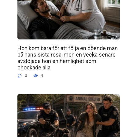
Hon kom bara för att följa en döende man
på hans sista resa, men en vecka senare
avslöjade hon en hemlighet som
chockade alla
0
4