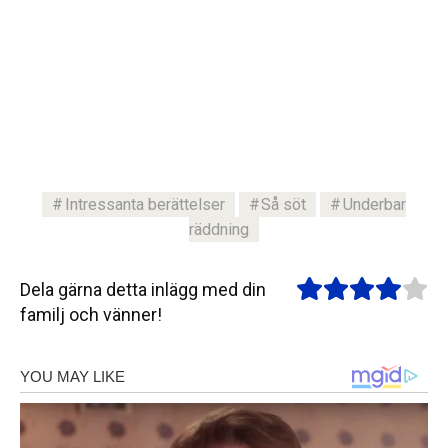
Intressanta berättelser
Så söt
Underbar
räddning
Dela gärna detta inlägg med din
familj och vänner!