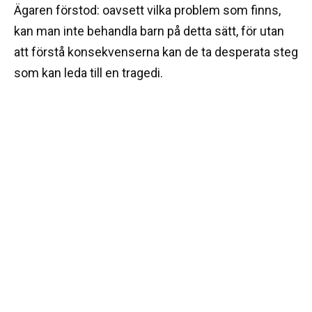
Ägaren förstod: oavsett vilka problem som finns,
kan man inte behandla barn på detta sätt, för utan
att förstå konsekvenserna kan de ta desperata steg
som kan leda till en tragedi.