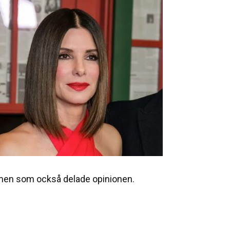
, men som också delade opinionen.