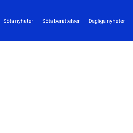
Söta nyheter
Söta berättelser
Dagliga nyheter