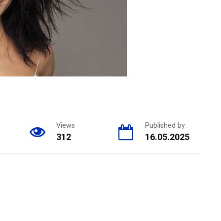
Views
Published by
312
16.05.2025