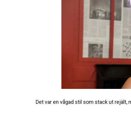
Det var en vågad stil som stack ut rejält