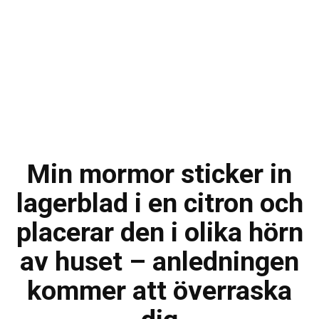
Min mormor sticker in
lagerblad i en citron och
placerar den i olika hörn
av huset – anledningen
kommer att överraska