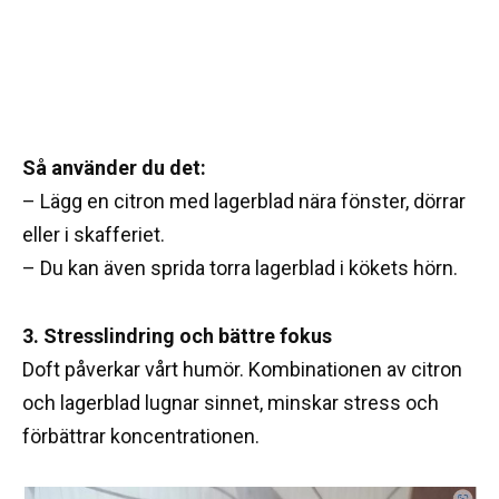
Så använder du det:
– Lägg en citron med lagerblad nära fönster, dörrar
eller i skafferiet.
– Du kan även sprida torra lagerblad i kökets hörn.
3. Stresslindring och bättre fokus
Doft påverkar vårt humör. Kombinationen av citron
och lagerblad lugnar sinnet, minskar stress och
förbättrar koncentrationen.