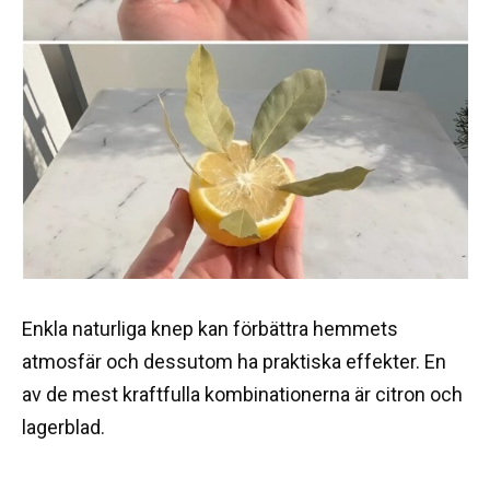
Enkla naturliga knep kan förbättra hemmets
atmosfär och dessutom ha praktiska effekter. En
av de mest kraftfulla kombinationerna är citron och
lagerblad.