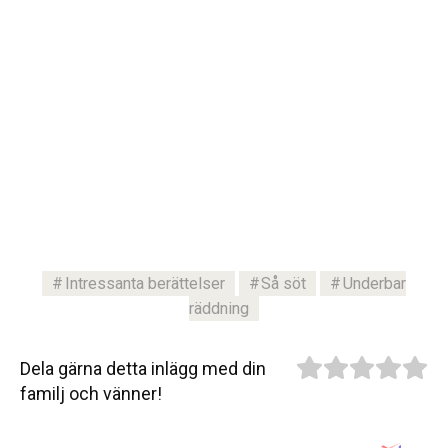
Intressanta berättelser
Så söt
Underbar
räddning
Dela gärna detta inlägg med din
familj och vänner!