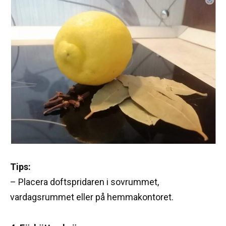
Tips:
– Placera doftspridaren i sovrummet,
vardagsrummet eller på hemmakontoret.