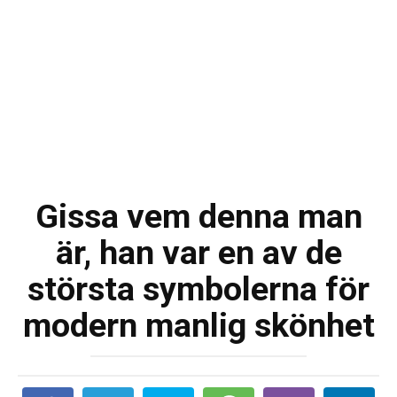
Gissa vem denna man
är, han var en av de
största symbolerna för
modern manlig skönhet