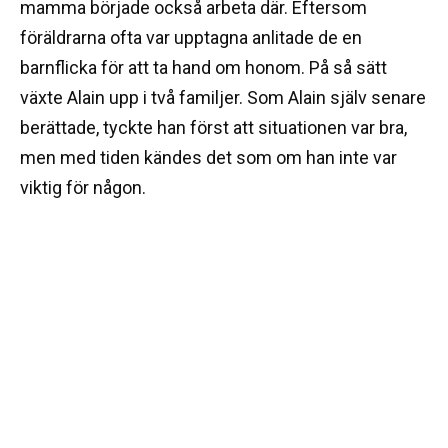
mamma började också arbeta där. Eftersom
föräldrarna ofta var upptagna anlitade de en
barnflicka för att ta hand om honom. På så sätt
växte Alain upp i två familjer. Som Alain själv senare
berättade, tyckte han först att situationen var bra,
men med tiden kändes det som om han inte var
viktig för någon.