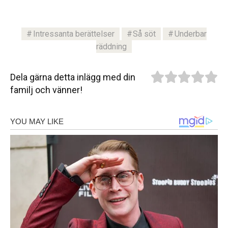
Intressanta berättelser
Så söt
Underbar
räddning
Dela gärna detta inlägg med din
familj och vänner!