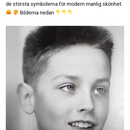
de största symbolerna för modern manlig skönhet.
Bilderna nedan