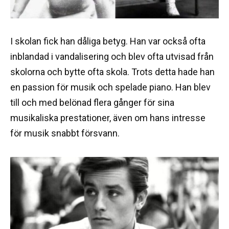
I skolan fick han dåliga betyg. Han var också ofta
inblandad i vandalisering och blev ofta utvisad från
skolorna och bytte ofta skola. Trots detta hade han
en passion för musik och spelade piano. Han blev
till och med belönad flera gånger för sina
musikaliska prestationer, även om hans intresse
för musik snabbt försvann.