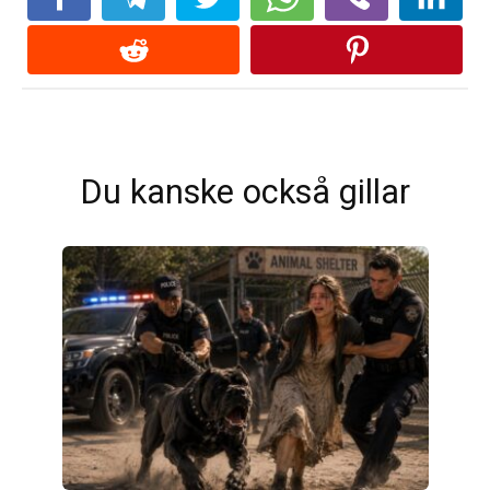
Du kanske också gillar