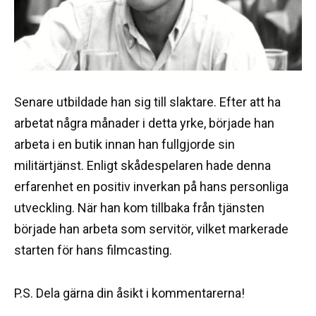
Senare utbildade han sig till slaktare. Efter att ha
arbetat några månader i detta yrke, började han
arbeta i en butik innan han fullgjorde sin
militärtjänst. Enligt skådespelaren hade denna
erfarenhet en positiv inverkan på hans personliga
utveckling. När han kom tillbaka från tjänsten
började han arbeta som servitör, vilket markerade
starten för hans filmcasting.
P.S. Dela gärna din åsikt i kommentarerna!