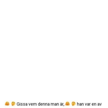
Gissa vem denna man är,
han var en av