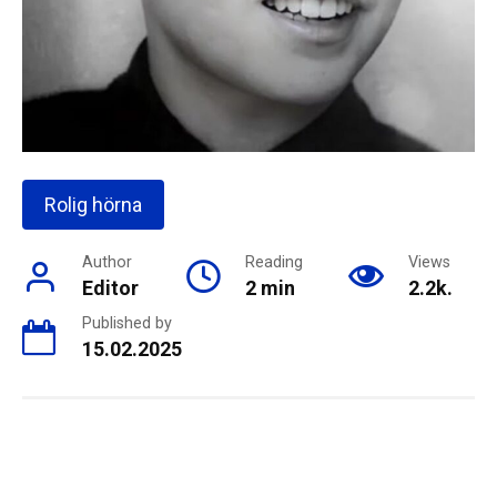
Rolig hörna
Author
Reading
Views
Editor
2 min
2.2k.
Published by
15.02.2025