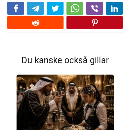
Du kanske också gillar