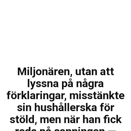
Miljonären, utan att
lyssna på några
förklaringar, misstänkte
sin hushållerska för
stöld, men när han fick