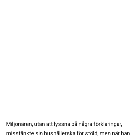
Miljonären, utan att lyssna på några förklaringar,
misstänkte sin hushållerska för stöld, men när han