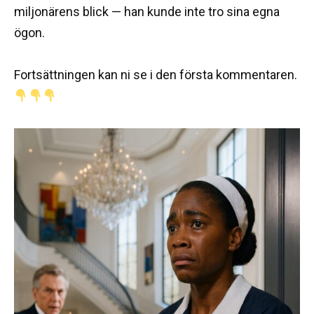
miljonärens blick — han kunde inte tro sina egna
ögon.
Fortsättningen kan ni se i den första kommentaren.