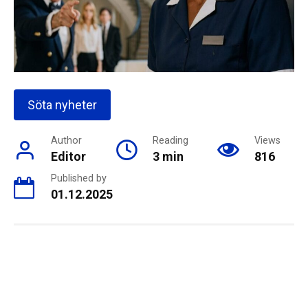
Söta nyheter
Author
Reading
Views
Editor
3 min
816
Published by
01.12.2025