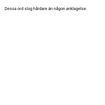
Dessa ord slog hårdare än någon anklagelse.