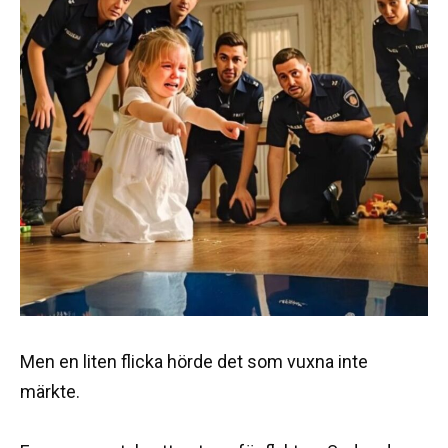
Men en liten flicka hörde det som vuxna inte
märkte.