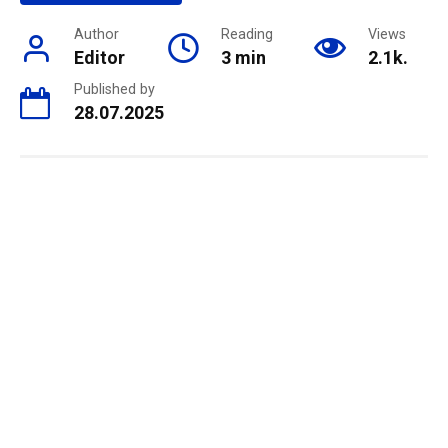
Author
Reading
Views
Editor
3 min
2.1k.
Published by
28.07.2025