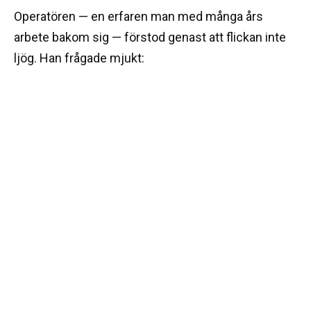
Operatören — en erfaren man med många års
arbete bakom sig — förstod genast att flickan inte
ljög. Han frågade mjukt: