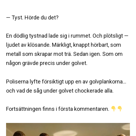
— Tyst. Hörde du det?
En dödlig tystnad lade sig i rummet. Och plötsligt —
ljudet av klösande. Märkligt, knappt hörbart, som
metall som skrapar mot trä. Sedan igen. Som om
någon grävde precis under golvet.
Poliserna lyfte försiktigt upp en av golvplankorna…
och vad de såg under golvet chockerade alla.
Fortsättningen finns i första kommentaren.