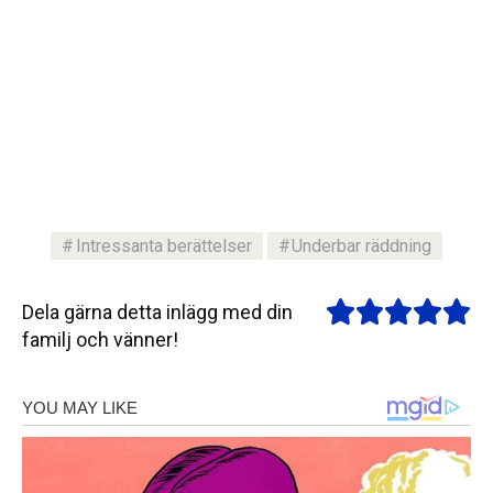
Intressanta berättelser
Underbar räddning
Dela gärna detta inlägg med din
familj och vänner!