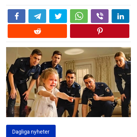
Dagliga nyheter