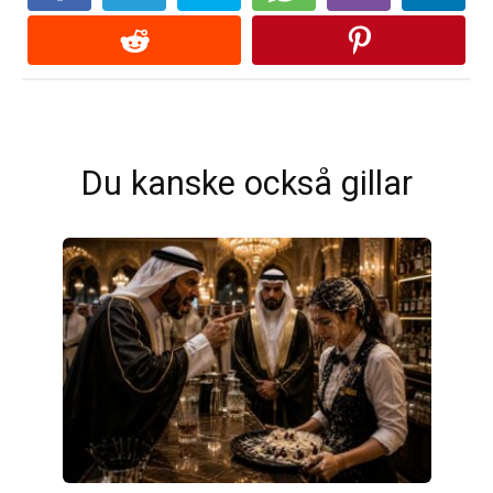
Du kanske också gillar