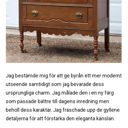
Jag bestämde mig för att ge byrån ett mer modernt
utseende samtidigt som jag bevarade dess
ursprungliga charm. Jag målade den i en ny färg
som passade bättre till dagens inredning men
behöll dess karaktär. Jag fräschade upp de gyllene
detaljerna för att förstärka den eleganta känslan.