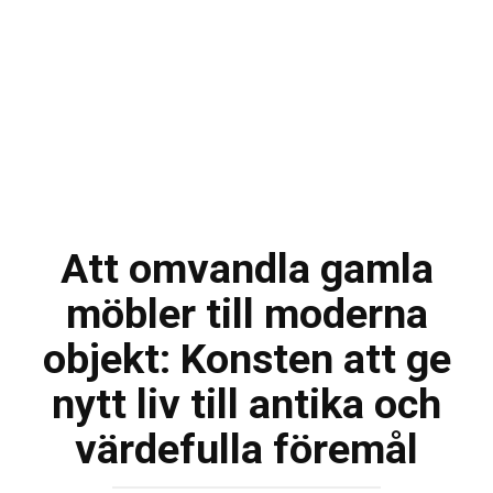
Att omvandla gamla
möbler till moderna
objekt: Konsten att ge
nytt liv till antika och
värdefulla föremål