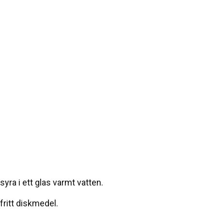
yra i ett glas varmt vatten.
fritt diskmedel.