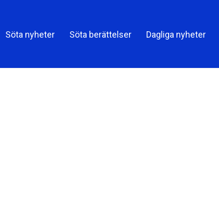
Söta nyheter
Söta berättelser
Dagliga nyheter