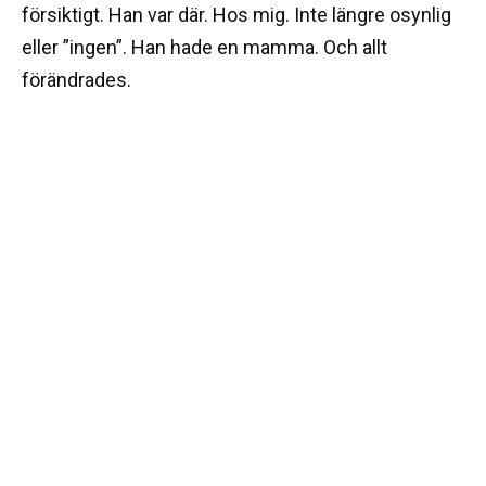
försiktigt. Han var där. Hos mig. Inte längre osynlig
eller ”ingen”. Han hade en mamma. Och allt
förändrades.