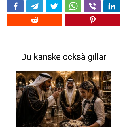
Du kanske också gillar