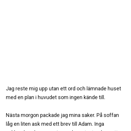
Jag reste mig upp utan ett ord och lämnade huset
med en plan i huvudet som ingen kände till.
Nästa morgon packade jag mina saker. På soffan
låg en liten ask med ett brev till Adam. Inga