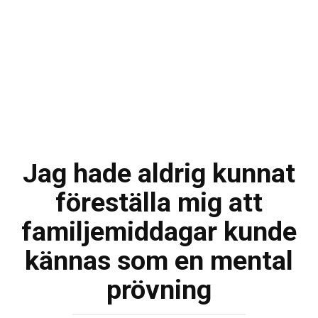
Jag hade aldrig kunnat
föreställa mig att
familjemiddagar kunde
kännas som en mental
prövning