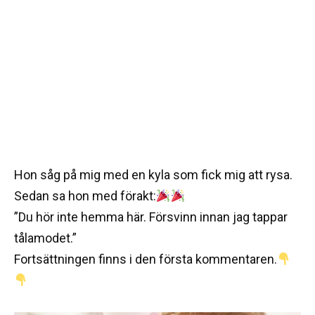
Hon såg på mig med en kyla som fick mig att rysa.
Sedan sa hon med förakt:
”Du hör inte hemma här. Försvinn innan jag tappar
tålamodet.”
Fortsättningen finns i den första kommentaren.