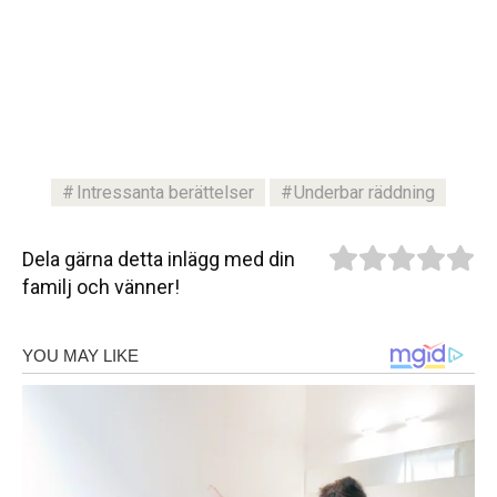
Intressanta berättelser
Underbar räddning
Dela gärna detta inlägg med din
familj och vänner!