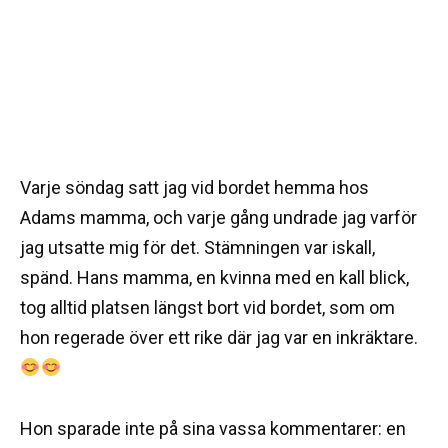
Varje söndag satt jag vid bordet hemma hos
Adams mamma, och varje gång undrade jag varför
jag utsatte mig för det. Stämningen var iskall,
spänd. Hans mamma, en kvinna med en kall blick,
tog alltid platsen längst bort vid bordet, som om
hon regerade över ett rike där jag var en inkräktare.
Hon sparade inte på sina vassa kommentarer: en