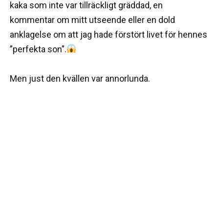
kaka som inte var tillräckligt gräddad, en
kommentar om mitt utseende eller en dold
anklagelse om att jag hade förstört livet för hennes
”perfekta son”.
Men just den kvällen var annorlunda.