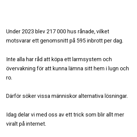
Under 2023 blev 217 000 hus rånade, vilket
motsvarar ett genomsnitt på 595 inbrott per dag.
Inte alla har råd att köpa ett larmsystem och
övervakning för att kunna lämna sitt hem i lugn och
ro.
Därför söker vissa människor alternativa lösningar.
Idag delar vi med oss av ett trick som blir allt mer
viralt på internet.