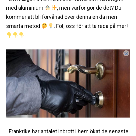
med aluminium
, men varför gör de det? Du
kommer att bli förvånad över denna enkla men
smarta metod
. Följ oss för att ta reda på mer!
I Frankrike har antalet inbrott i hem ökat de senaste