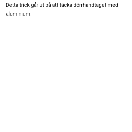
Detta trick går ut på att täcka dörrhandtaget med
aluminium.