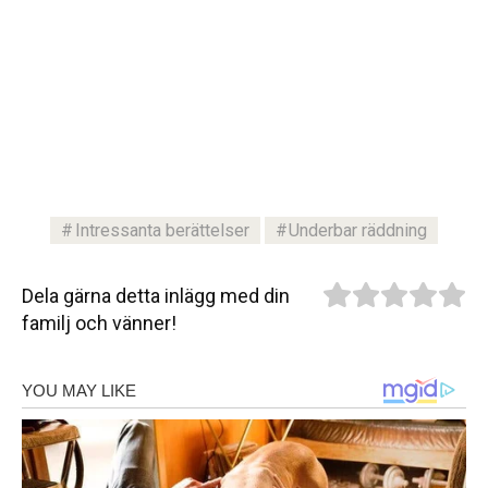
Intressanta berättelser
Underbar räddning
Dela gärna detta inlägg med din
familj och vänner!