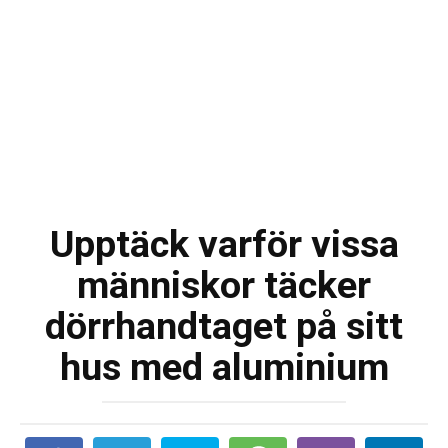
Upptäck varför vissa
människor täcker
dörrhandtaget på sitt
hus med aluminium