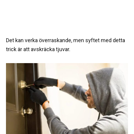
Det kan verka överraskande, men syftet med detta
trick är att avskräcka tjuvar.