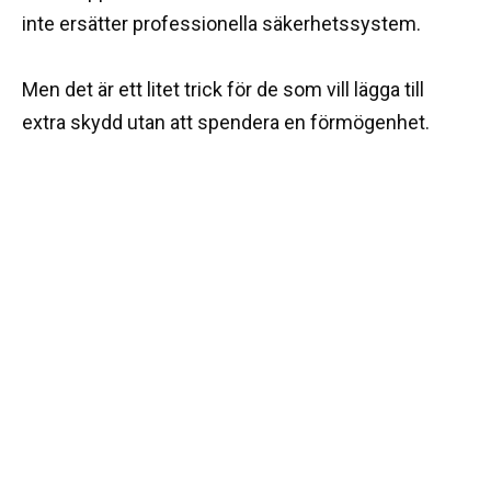
inte ersätter professionella säkerhetssystem.
Men det är ett litet trick för de som vill lägga till
extra skydd utan att spendera en förmögenhet.