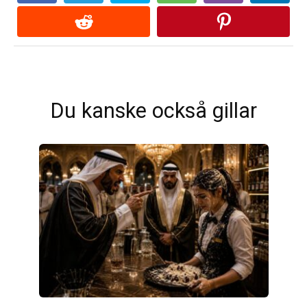
Du kanske också gillar