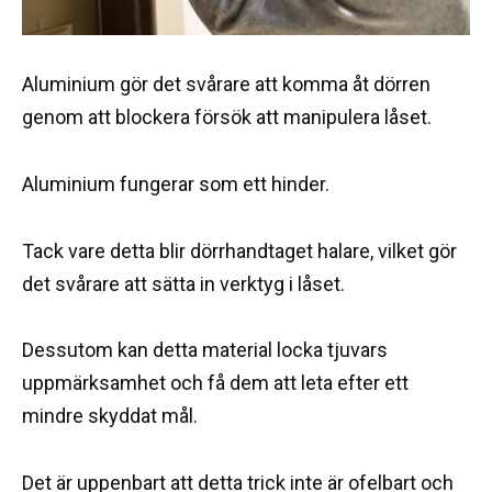
Aluminium gör det svårare att komma åt dörren
genom att blockera försök att manipulera låset.
Aluminium fungerar som ett hinder.
Tack vare detta blir dörrhandtaget halare, vilket gör
det svårare att sätta in verktyg i låset.
Dessutom kan detta material locka tjuvars
uppmärksamhet och få dem att leta efter ett
mindre skyddat mål.
Det är uppenbart att detta trick inte är ofelbart och