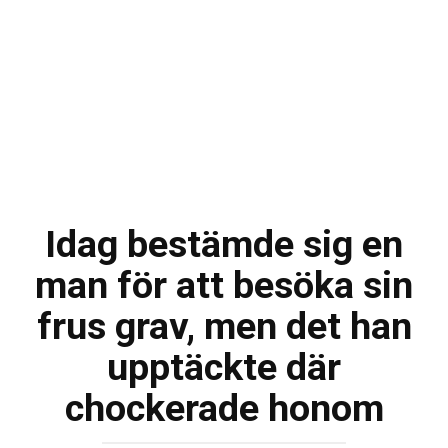
Idag bestämde sig en
man för att besöka sin
frus grav, men det han
upptäckte där
chockerade honom