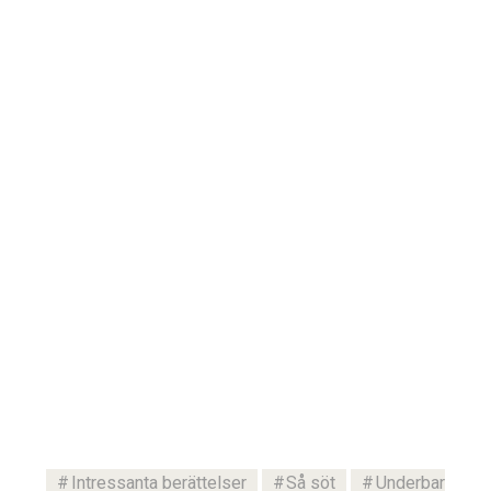
Intressanta berättelser
Så söt
Underbar