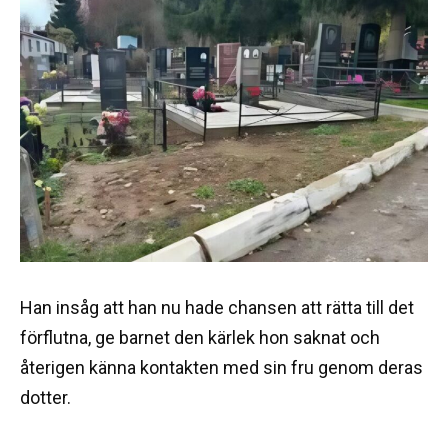
Han insåg att han nu hade chansen att rätta till det
förflutna, ge barnet den kärlek hon saknat och
återigen känna kontakten med sin fru genom deras
dotter.