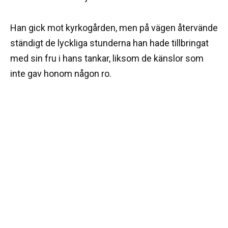
Han gick mot kyrkogården, men på vägen återvände
ständigt de lyckliga stunderna han hade tillbringat
med sin fru i hans tankar, liksom de känslor som
inte gav honom någon ro.