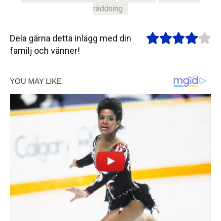
räddning
Dela gärna detta inlägg med din
familj och vänner!