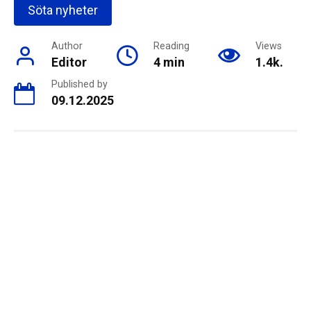
Söta nyheter
Author
Reading
Views
Editor
4 min
1.4k.
Published by
09.12.2025