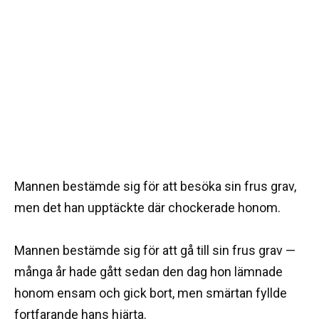
Mannen bestämde sig för att besöka sin frus grav,
men det han upptäckte där chockerade honom.
Mannen bestämde sig för att gå till sin frus grav —
många år hade gått sedan den dag hon lämnade
honom ensam och gick bort, men smärtan fyllde
fortfarande hans hjärta.