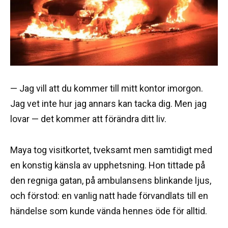
— Jag vill att du kommer till mitt kontor imorgon.
Jag vet inte hur jag annars kan tacka dig. Men jag
lovar — det kommer att förändra ditt liv.
Maya tog visitkortet, tveksamt men samtidigt med
en konstig känsla av upphetsning. Hon tittade på
den regniga gatan, på ambulansens blinkande ljus,
och förstod: en vanlig natt hade förvandlats till en
händelse som kunde vända hennes öde för alltid.