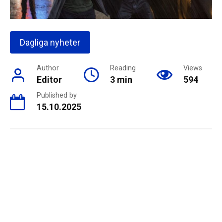
Dagliga nyheter
Author
Reading
Views
Editor
3 min
594
Published by
15.10.2025