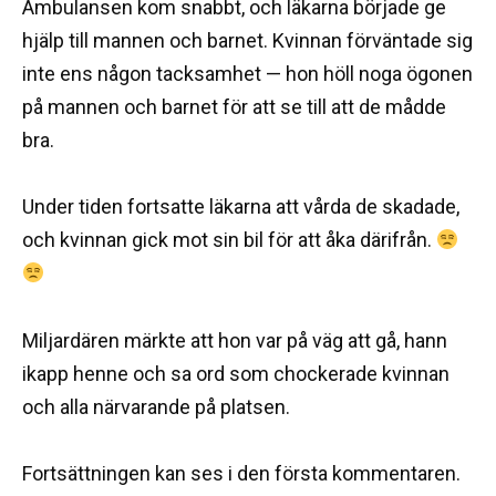
Ambulansen kom snabbt, och läkarna började ge
hjälp till mannen och barnet. Kvinnan förväntade sig
inte ens någon tacksamhet — hon höll noga ögonen
på mannen och barnet för att se till att de mådde
bra.
Under tiden fortsatte läkarna att vårda de skadade,
och kvinnan gick mot sin bil för att åka därifrån.
Miljardären märkte att hon var på väg att gå, hann
ikapp henne och sa ord som chockerade kvinnan
och alla närvarande på platsen.
Fortsättningen kan ses i den första kommentaren.