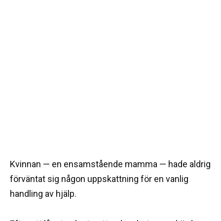
Kvinnan — en ensamstående mamma — hade aldrig
förväntat sig någon uppskattning för en vanlig
handling av hjälp.