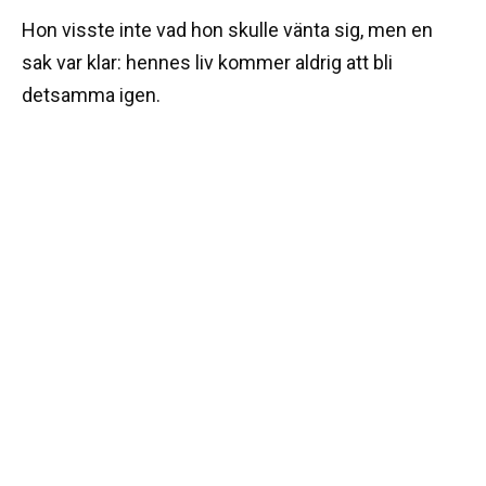
Hon visste inte vad hon skulle vänta sig, men en
sak var klar: hennes liv kommer aldrig att bli
detsamma igen.