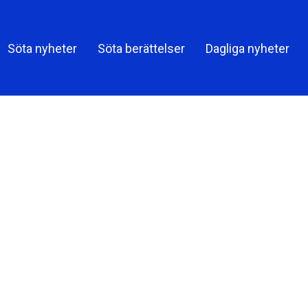
Söta nyheter
Söta berättelser
Dagliga nyheter