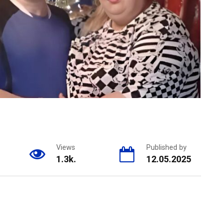
Views
Published by
1.3k.
12.05.2025