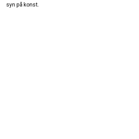
syn på konst.