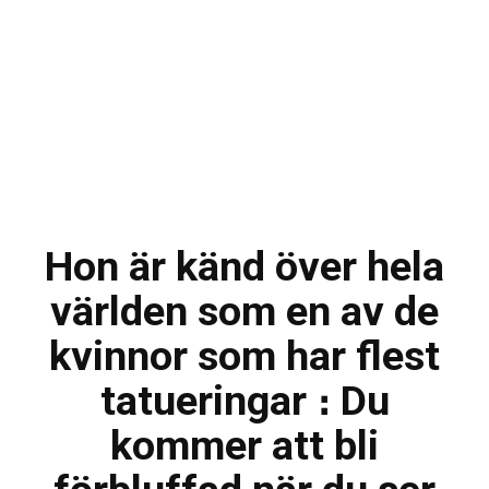
Hon är känd över hela
världen som en av de
kvinnor som har flest
tatueringar ։ Du
kommer att bli