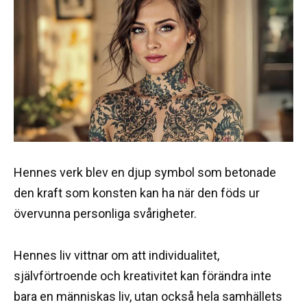
Hennes verk blev en djup symbol som betonade
den kraft som konsten kan ha när den föds ur
övervunna personliga svårigheter.
Hennes liv vittnar om att individualitet,
självförtroende och kreativitet kan förändra inte
bara en människas liv, utan också hela samhällets