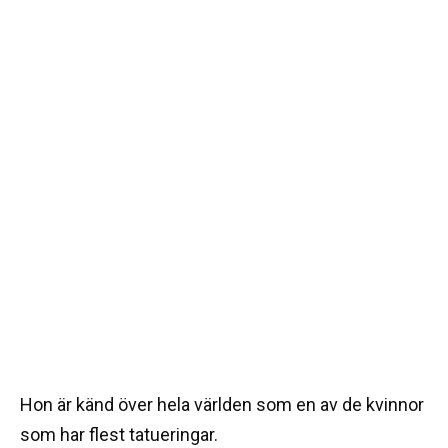
Hon är känd över hela världen som en av de kvinnor
som har flest tatueringar.