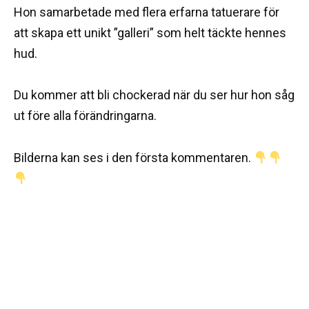
Hon samarbetade med flera erfarna tatuerare för
att skapa ett unikt ”galleri” som helt täckte hennes
hud.
Du kommer att bli chockerad när du ser hur hon såg
ut före alla förändringarna.
Bilderna kan ses i den första kommentaren.