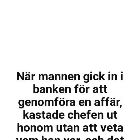
När mannen gick in i
banken för att
genomföra en affär,
kastade chefen ut
honom utan att veta