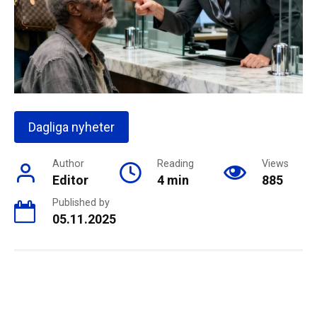
Dagliga nyheter
Author
Reading
Views
Editor
4 min
885
Published by
05.11.2025