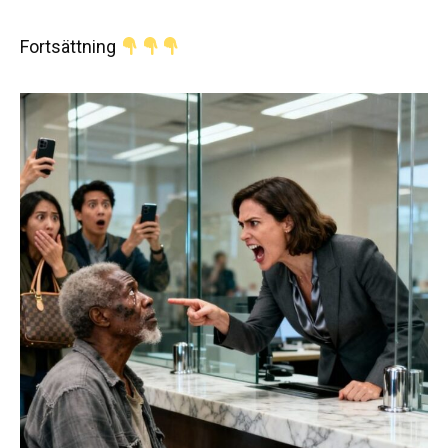
Fortsättning