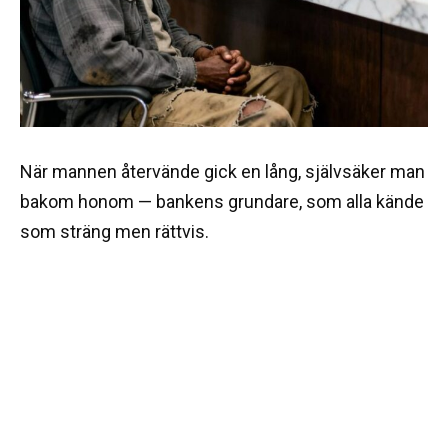
När mannen återvände gick en lång, självsäker man
bakom honom — bankens grundare, som alla kände
som sträng men rättvis.