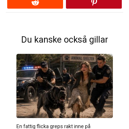
Du kanske också gillar
En fattig flicka greps rakt inne på