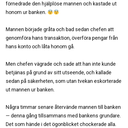
förnedrade den hjälplöse mannen och kastade ut
honom ur banken.
Mannen började gråta och bad sedan chefen att
genomföra hans transaktion, överföra pengar från
hans konto och låta honom gå.
Men chefen vägrade och sade att han inte kunde
betjänas på grund av sitt utseende, och kallade
sedan på säkerheten, som utan tvekan eskorterade
ut mannen ur banken.
Några timmar senare återvände mannen till banken
— denna gång tillsammans med bankens grundare.
Det som hände i det ögonblicket chockerade alla.