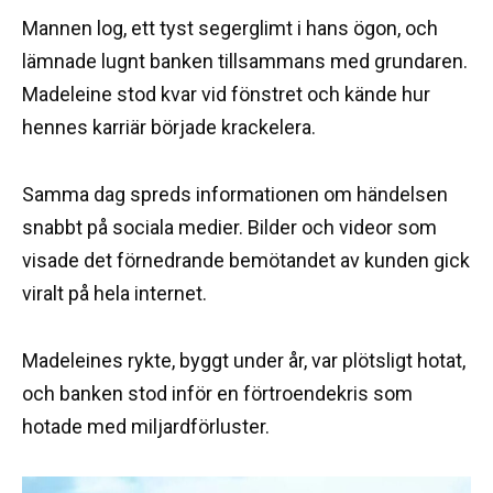
Mannen log, ett tyst segerglimt i hans ögon, och
lämnade lugnt banken tillsammans med grundaren.
Madeleine stod kvar vid fönstret och kände hur
hennes karriär började krackelera.
Samma dag spreds informationen om händelsen
snabbt på sociala medier. Bilder och videor som
visade det förnedrande bemötandet av kunden gick
viralt på hela internet.
Madeleines rykte, byggt under år, var plötsligt hotat,
och banken stod inför en förtroendekris som
hotade med miljardförluster.