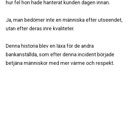
hur fel hon hade hanterat kunden dagen innan.
Ja, man bedömer inte en människa efter utseendet,
utan efter deras inre kvaliteter.
Denna historia blev en läxa för de andra
bankanställda, som efter denna incident började
betjäna människor med mer värme och respekt.