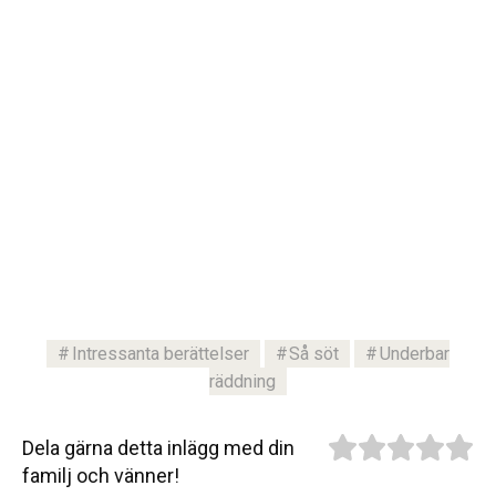
Intressanta berättelser
Så söt
Underbar
räddning
Dela gärna detta inlägg med din
familj och vänner!