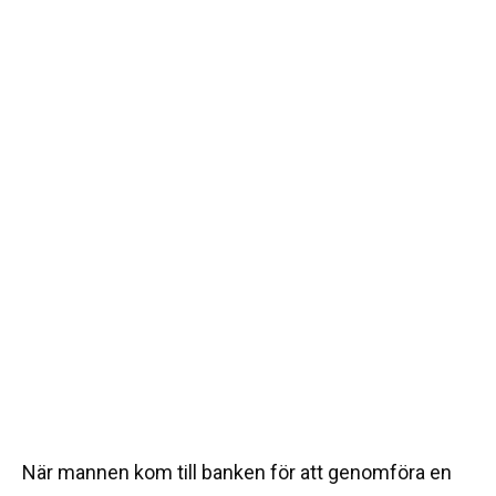
När mannen kom till banken för att genomföra en