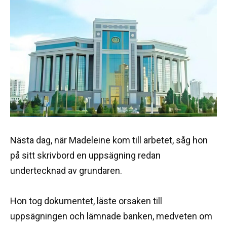
Nästa dag, när Madeleine kom till arbetet, såg hon
på sitt skrivbord en uppsägning redan
undertecknad av grundaren.
Hon tog dokumentet, läste orsaken till
uppsägningen och lämnade banken, medveten om