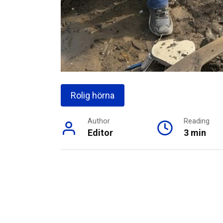
Rolig hörna
Author
Reading
Editor
3 min