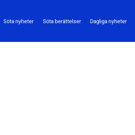
Söta nyheter
Söta berättelser
Dagliga nyheter