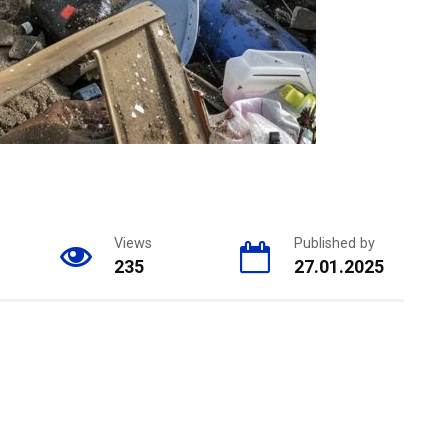
Views
Published by
235
27.01.2025