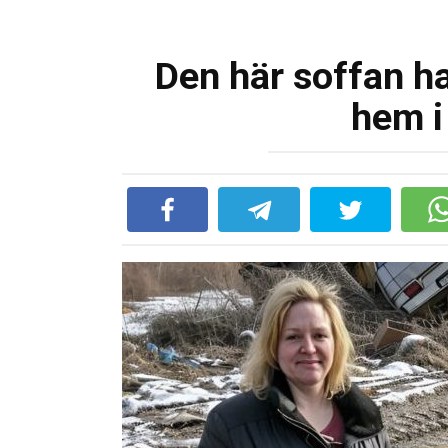
Den här soffan ha
hem i