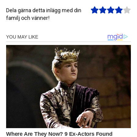
Dela gärna detta inlägg med din
familj och vänner!