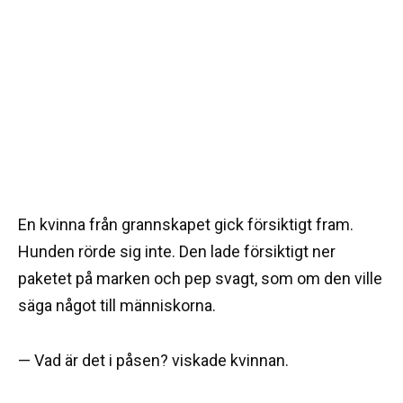
En kvinna från grannskapet gick försiktigt fram.
Hunden rörde sig inte. Den lade försiktigt ner
paketet på marken och pep svagt, som om den ville
säga något till människorna.
— Vad är det i påsen? viskade kvinnan.