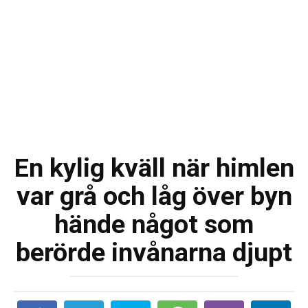
En kylig kväll när himlen
var grå och låg över byn
hände något som
berörde invånarna djupt