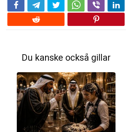
Du kanske också gillar