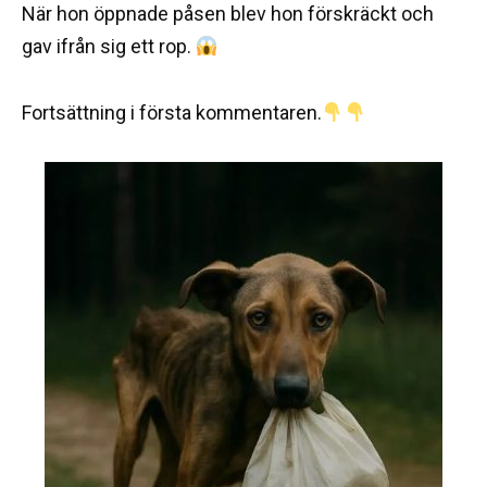
När hon öppnade påsen blev hon förskräckt och
gav ifrån sig ett rop.
Fortsättning i första kommentaren.