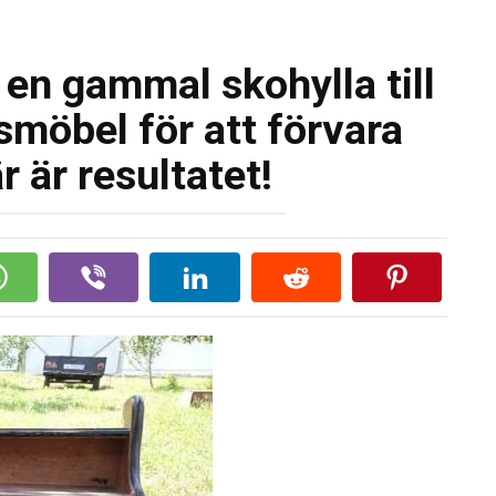
 en gammal skohylla till
smöbel för att förvara
r är resultatet!