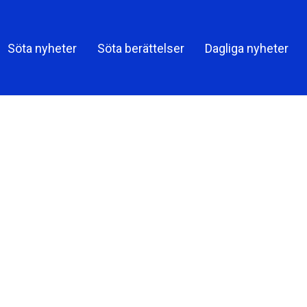
Söta nyheter
Söta berättelser
Dagliga nyheter