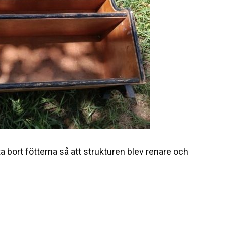
ta bort fötterna så att strukturen blev renare och