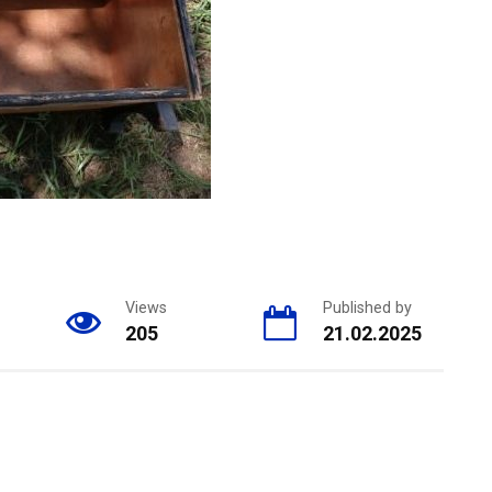
Views
Published by
205
21.02.2025