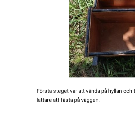
Första steget var att vända på hyllan och 
lättare att fästa på väggen.