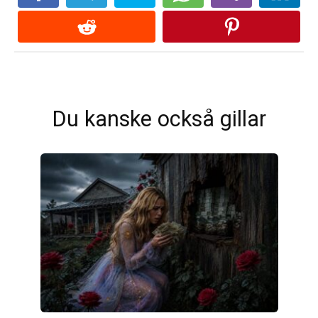
Du kanske också gillar