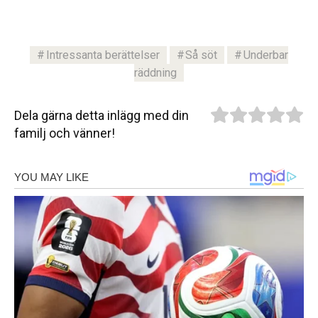
Intressanta berättelser
Så söt
Underbar
räddning
Dela gärna detta inlägg med din
familj och vänner!