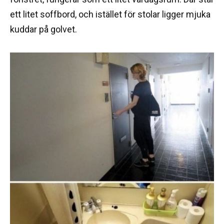
ett litet soffbord, och istället för stolar ligger mjuka
kuddar på golvet.