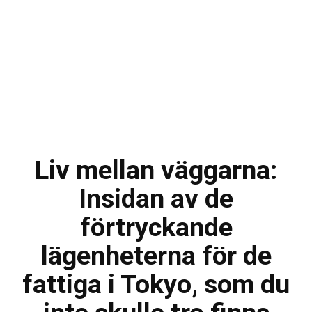
Liv mellan väggarna:
Insidan av de
förtryckande
lägenheterna för de
fattiga i Tokyo, som du