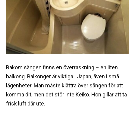
Bakom sängen finns en överraskning – en liten
balkong. Balkonger är viktiga i Japan, även i små
lägenheter. Man måste klättra över sängen för att
komma dit, men det stör inte Keiko. Hon gillar att ta
frisk luft där ute.