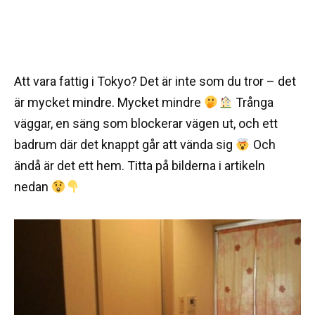
Att vara fattig i Tokyo? Det är inte som du tror – det
är mycket mindre. Mycket mindre
Trånga
väggar, en säng som blockerar vägen ut, och ett
badrum där det knappt går att vända sig
Och
ändå är det ett hem. Titta på bilderna i artikeln
nedan