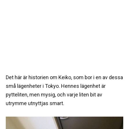
Det här är historien om Keiko, som bor i en av dessa
små lägenheter i Tokyo. Hennes lägenhet är
pytteliten, men mysig, och varje liten bit av
utrymme utnyttjas smart.