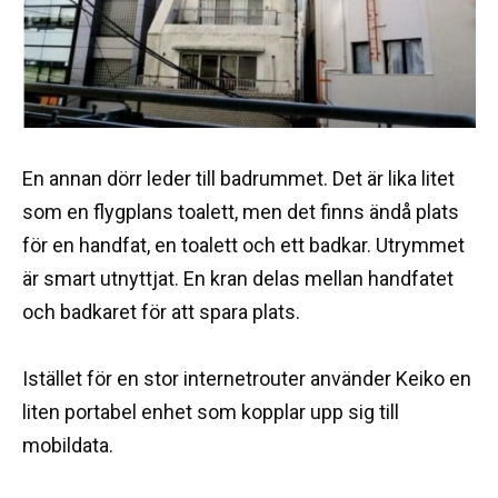
En annan dörr leder till badrummet. Det är lika litet
som en flygplans toalett, men det finns ändå plats
för en handfat, en toalett och ett badkar. Utrymmet
är smart utnyttjat. En kran delas mellan handfatet
och badkaret för att spara plats.
Istället för en stor internetrouter använder Keiko en
liten portabel enhet som kopplar upp sig till
mobildata.