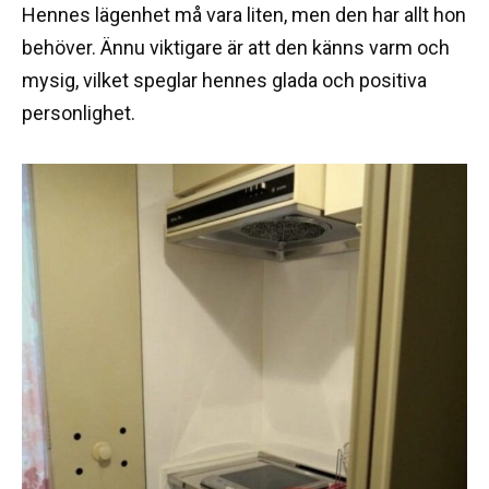
Hennes lägenhet må vara liten, men den har allt hon
behöver. Ännu viktigare är att den känns varm och
mysig, vilket speglar hennes glada och positiva
personlighet.