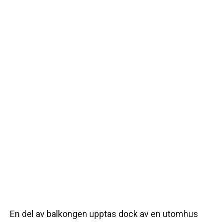
En del av balkongen upptas dock av en utomhus