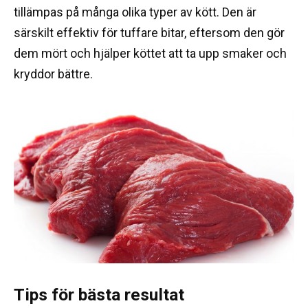
tillämpas på många olika typer av kött. Den är
särskilt effektiv för tuffare bitar, eftersom den gör
dem mört och hjälper köttet att ta upp smaker och
kryddor bättre.
Tips för bästa resultat