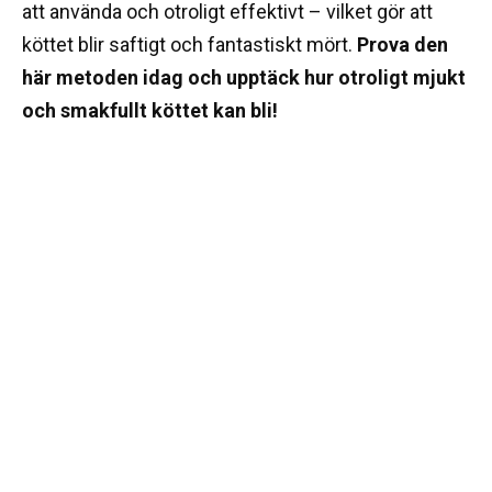
att använda och otroligt effektivt – vilket gör att
köttet blir saftigt och fantastiskt mört.
Prova den
här metoden idag och upptäck hur otroligt mjukt
och smakfullt köttet kan bli!