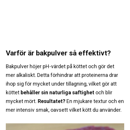
Varför är bakpulver så effektivt?
Bakpulver höjer pH-värdet på köttet och gör det
mer alkaliskt. Detta förhindrar att proteinerna drar
ihop sig för mycket under tillagning, vilket gör att
köttet
behåller sin naturliga saftighet
och blir
mycket mört.
Resultatet?
En mjukare textur och en
mer intensiv smak, oavsett vilket kött du använder.