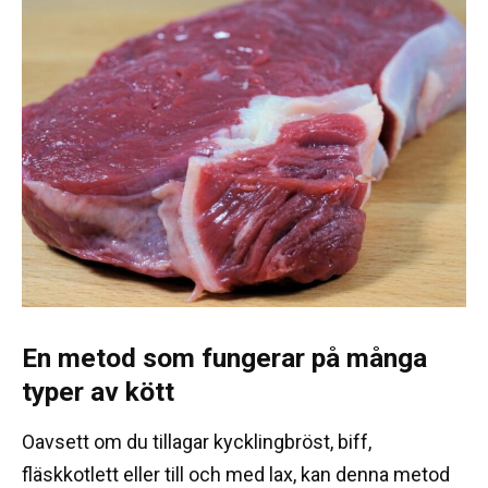
En metod som fungerar på många
typer av kött
Oavsett om du tillagar kycklingbröst, biff,
fläskkotlett eller till och med lax, kan denna metod