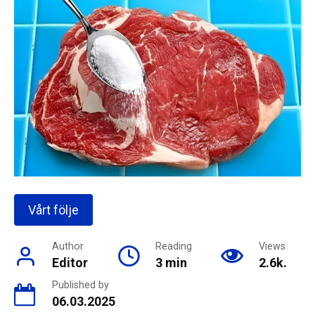
Vårt följe
Author
Reading
Views
Editor
3 min
2.6k.
Published by
06.03.2025