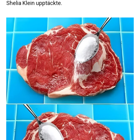
Shelia Klein upptäckte.