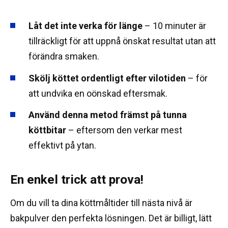
Låt det inte verka för länge
– 10 minuter är
tillräckligt för att uppnå önskat resultat utan att
förändra smaken.
Skölj köttet ordentligt efter vilotiden
– för
att undvika en oönskad eftersmak.
Använd denna metod främst på tunna
köttbitar
– eftersom den verkar mest
effektivt på ytan.
En enkel trick att prova!
Om du vill ta dina köttmåltider till nästa nivå är
bakpulver den perfekta lösningen. Det är billigt, lätt