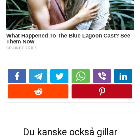
Du kanske också gillar