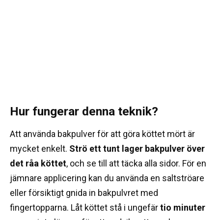
Hur fungerar denna teknik?
Att använda bakpulver för att göra köttet mört är
mycket enkelt.
Strö ett tunt lager bakpulver över
det råa köttet
, och se till att täcka alla sidor. För en
jämnare applicering kan du använda en saltströare
eller försiktigt gnida in bakpulvret med
fingertopparna. Låt köttet stå i ungefär
tio minuter