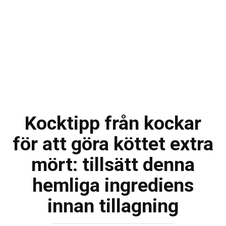
Kocktipp från kockar
för att göra köttet extra
mört: tillsätt denna
hemliga ingrediens
innan tillagning