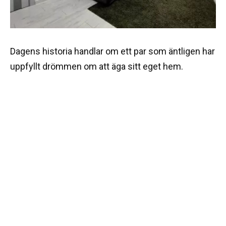
Dagens historia handlar om ett par som äntligen har
uppfyllt drömmen om att äga sitt eget hem.