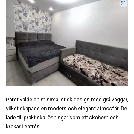
Paret valde en minimalistisk design med grå väggar,
vilket skapade en modern och elegant atmosfär. De
lade till praktiska lösningar som ett skohorn och
krokar i entrén.