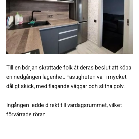
Till en början skrattade folk åt deras beslut att köpa
en nedgången lägenhet. Fastigheten var i mycket
dåligt skick, med flagande väggar och slitna golv.
Ingången ledde direkt till vardagsrummet, vilket
förvärrade röran.