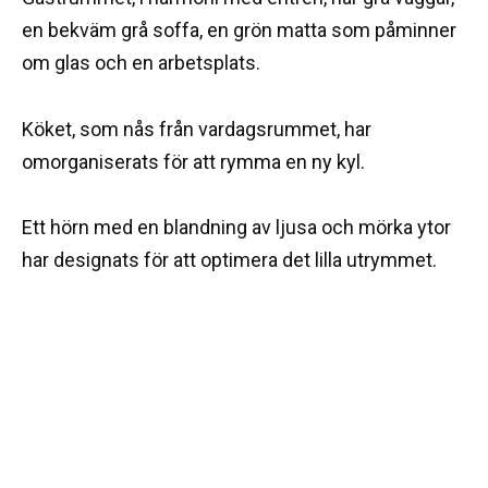
en bekväm grå soffa, en grön matta som påminner
om glas och en arbetsplats.
Köket, som nås från vardagsrummet, har
omorganiserats för att rymma en ny kyl.
Ett hörn med en blandning av ljusa och mörka ytor
har designats för att optimera det lilla utrymmet.