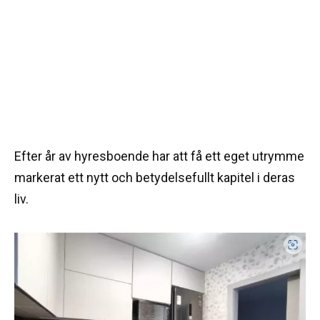
Efter år av hyresboende har att få ett eget utrymme
markerat ett nytt och betydelsefullt kapitel i deras
liv.