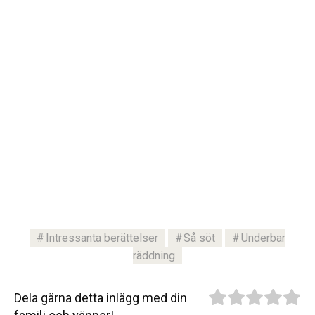
Intressanta berättelser
Så söt
Underbar
räddning
Dela gärna detta inlägg med din