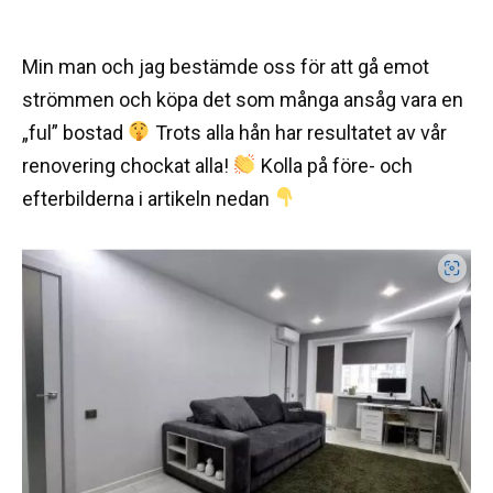
Min man och jag bestämde oss för att gå emot
strömmen och köpa det som många ansåg vara en
„ful” bostad
Trots alla hån har resultatet av vår
renovering chockat alla!
Kolla på före- och
efterbilderna i artikeln nedan