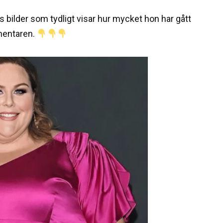
 bilder som tydligt visar hur mycket hon har gått
mmentaren.