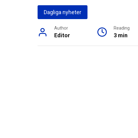
Dagliga nyheter
Author
Reading
Editor
3 min