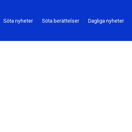
Söta nyheter
Söta berättelser
Dagliga nyheter