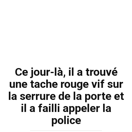
Ce jour-là, il a trouvé
une tache rouge vif sur
la serrure de la porte et
il a failli appeler la
police