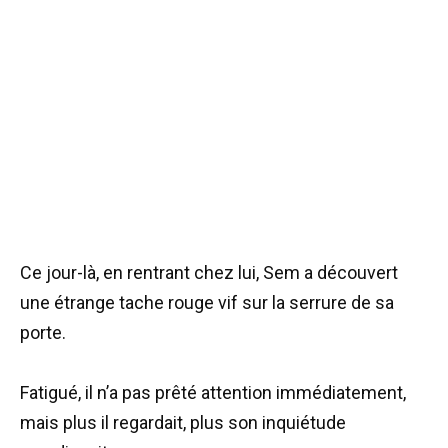
Ce jour-là, en rentrant chez lui, Sem a découvert
une étrange tache rouge vif sur la serrure de sa
porte.
Fatigué, il n’a pas prêté attention immédiatement,
mais plus il regardait, plus son inquiétude