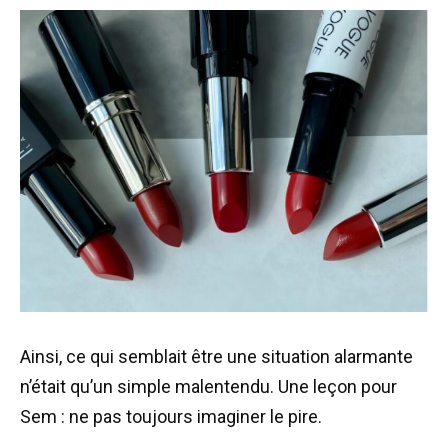
Ainsi, ce qui semblait être une situation alarmante
n’était qu’un simple malentendu. Une leçon pour
Sem : ne pas toujours imaginer le pire.