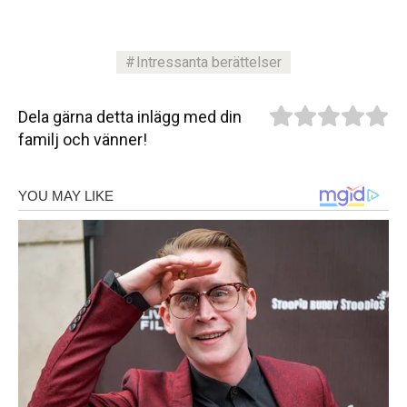
Intressanta berättelser
Dela gärna detta inlägg med din
familj och vänner!