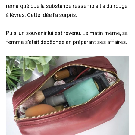
remarqué que la substance ressemblait à du rouge
à lèvres. Cette idée l’a surpris.
Puis, un souvenir lui est revenu. Le matin même, sa
femme s’était dépêchée en préparant ses affaires.