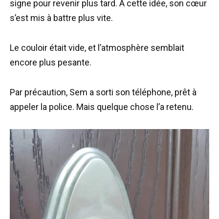
signe pour revenir plus tard. À cette idée, son cœur
s’est mis à battre plus vite.
Le couloir était vide, et l’atmosphère semblait
encore plus pesante.
Par précaution, Sem a sorti son téléphone, prêt à
appeler la police. Mais quelque chose l’a retenu.