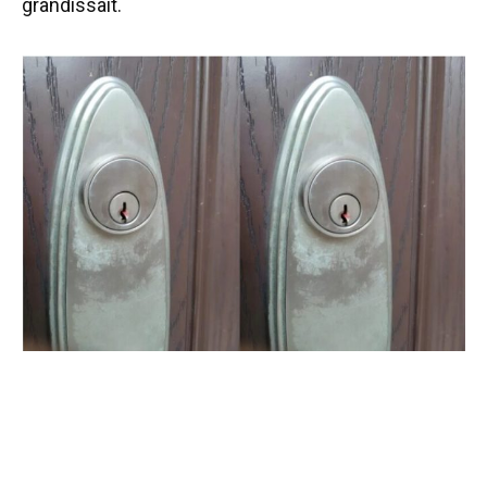
grandissait.