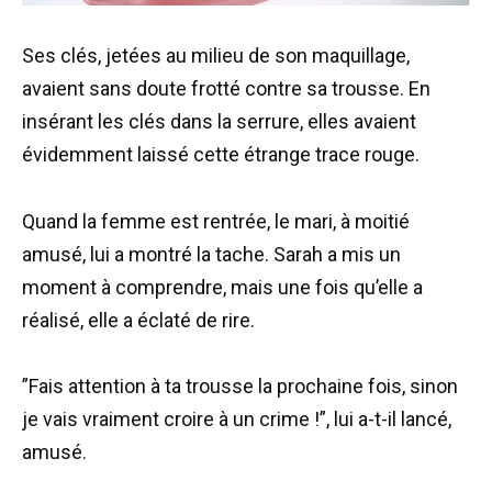
Ses clés, jetées au milieu de son maquillage,
avaient sans doute frotté contre sa trousse. En
insérant les clés dans la serrure, elles avaient
évidemment laissé cette étrange trace rouge.
Quand la femme est rentrée, le mari, à moitié
amusé, lui a montré la tache. Sarah a mis un
moment à comprendre, mais une fois qu’elle a
réalisé, elle a éclaté de rire.
”Fais attention à ta trousse la prochaine fois, sinon
je vais vraiment croire à un crime !”, lui a-t-il lancé,
amusé.