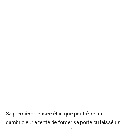
Sa première pensée était que peut-être un
cambrioleur a tenté de forcer sa porte ou laissé un