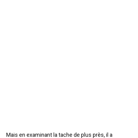
Mais en examinant la tache de plus près, il a