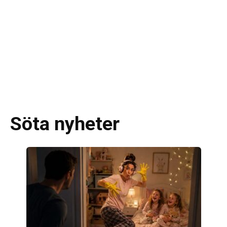
Söta nyheter