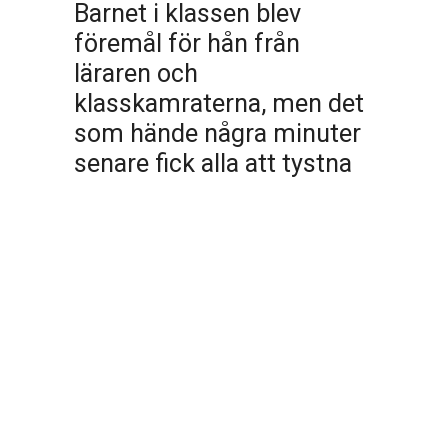
Barnet i klassen blev
föremål för hån från
läraren och
klasskamraterna, men det
som hände några minuter
senare fick alla att tystna