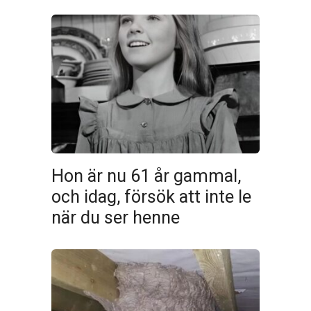
Hon är nu 61 år gammal,
och idag, försök att inte le
när du ser henne