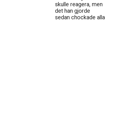
skulle reagera, men
det han gjorde
sedan chockade alla