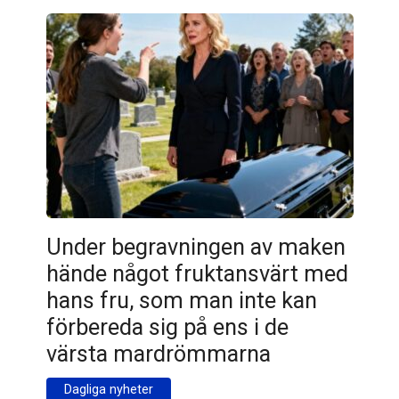
Under begravningen av maken
hände något fruktansvärt med
hans fru, som man inte kan
förbereda sig på ens i de
värsta mardrömmarna
Dagliga nyheter