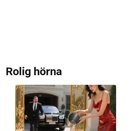
Rolig hörna