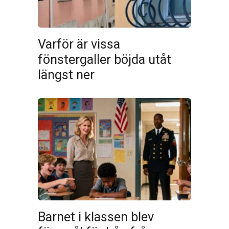
Varför är vissa
fönstergaller böjda utåt
längst ner
Barnet i klassen blev