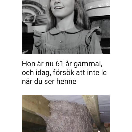
Hon är nu 61 år gammal,
och idag, försök att inte le
när du ser henne