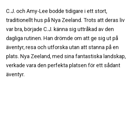
C.J. och Amy-Lee bodde tidigare i ett stort,
traditionellt hus på Nya Zeeland. Trots att deras liv
var bra, började C.J. känna sig uttråkad av den
dagliga rutinen. Han drömde om att ge sig ut på
äventyr, resa och utforska utan att stanna på en
plats. Nya Zeeland, med sina fantastiska landskap,
verkade vara den perfekta platsen för ett sådant
äventyr.