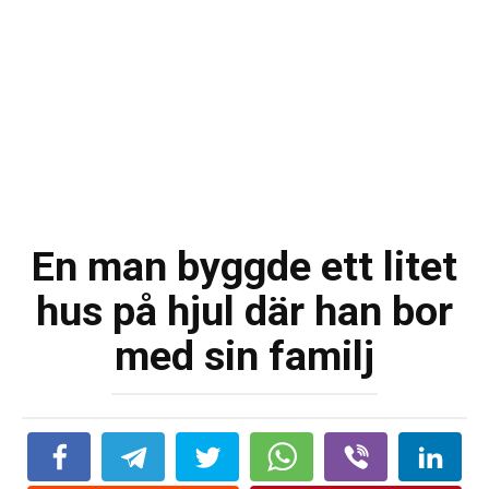
En man byggde ett litet
hus på hjul där han bor
med sin familj