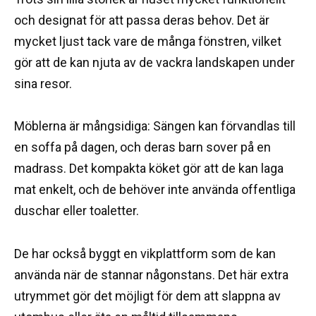
och designat för att passa deras behov. Det är
mycket ljust tack vare de många fönstren, vilket
gör att de kan njuta av de vackra landskapen under
sina resor.
Möblerna är mångsidiga: Sängen kan förvandlas till
en soffa på dagen, och deras barn sover på en
madrass. Det kompakta köket gör att de kan laga
mat enkelt, och de behöver inte använda offentliga
duschar eller toaletter.
De har också byggt en vikplattform som de kan
använda när de stannar någonstans. Det här extra
utrymmet gör det möjligt för dem att slappna av