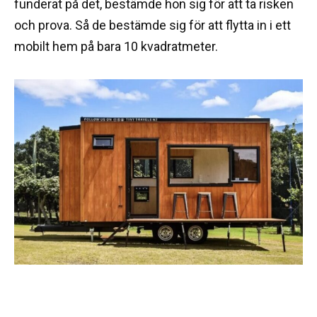
funderat på det, bestämde hon sig för att ta risken
och prova. Så de bestämde sig för att flytta in i ett
mobilt hem på bara 10 kvadratmeter.