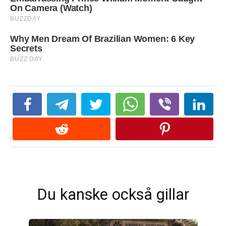
Du kanske också gillar