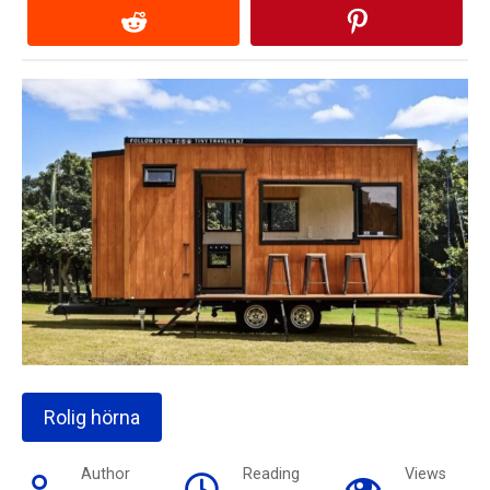
Rolig hörna
Author
Reading
Views