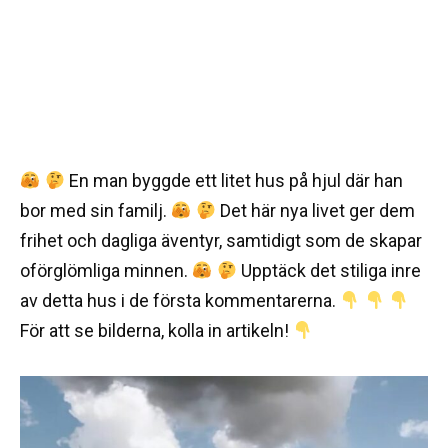
En man byggde ett litet hus på hjul där han
bor med sin familj.
Det här nya livet ger dem
frihet och dagliga äventyr, samtidigt som de skapar
oförglömliga minnen.
Upptäck det stiliga inre
av detta hus i de första kommentarerna.
För att se bilderna, kolla in artikeln!