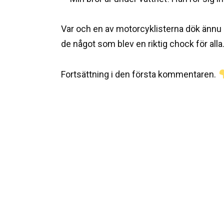
Var och en av motorcyklisterna dök ännu d
de något som blev en riktig chock för alla
Fortsättning i den första kommentaren.