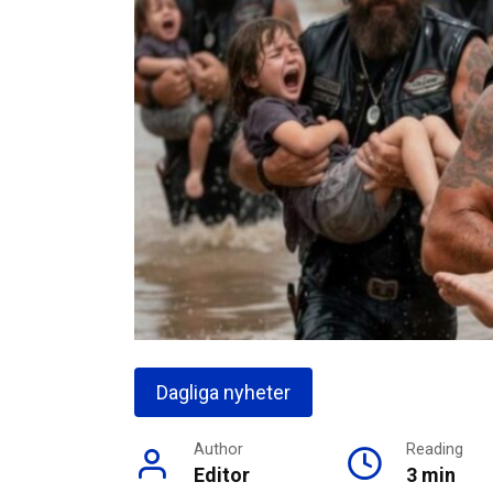
Dagliga nyheter
Author
Reading
Editor
3 min