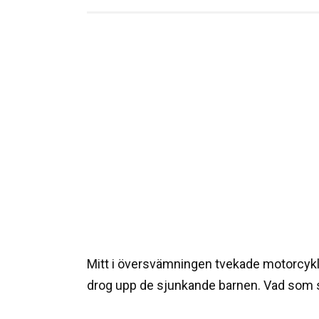
Mitt i översvämningen tvekade motorcykl
drog upp de sjunkande barnen. Vad som 