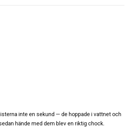
isterna inte en sekund — de hoppade i vattnet och
sedan hände med dem blev en riktig chock.