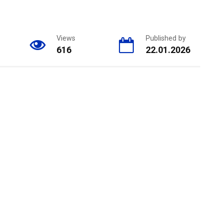
Views
Published by
616
22.01.2026