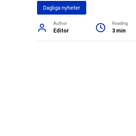
Dagliga nyheter
Author
Reading
Editor
3 min