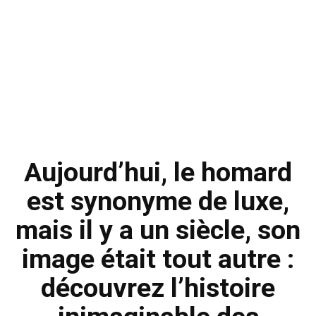
Aujourd’hui, le homard
est synonyme de luxe,
mais il y a un siècle, son
image était tout autre :
découvrez l’histoire