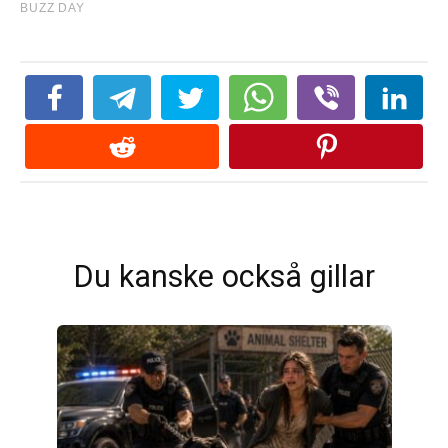
Du kanske också gillar