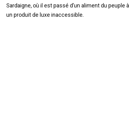
Sardaigne, où il est passé d’un aliment du peuple à
un produit de luxe inaccessible.