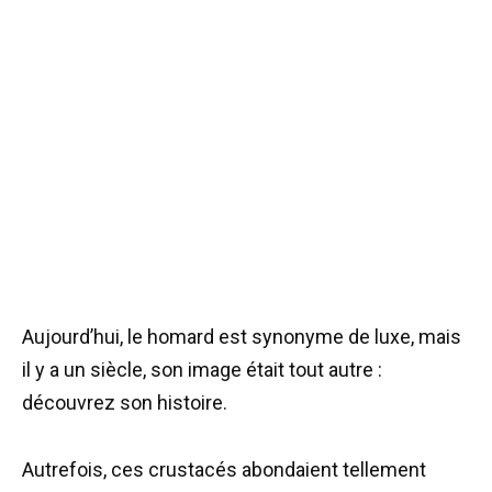
Aujourd’hui, le homard est synonyme de luxe, mais
il y a un siècle, son image était tout autre :
découvrez son histoire.
Autrefois, ces crustacés abondaient tellement