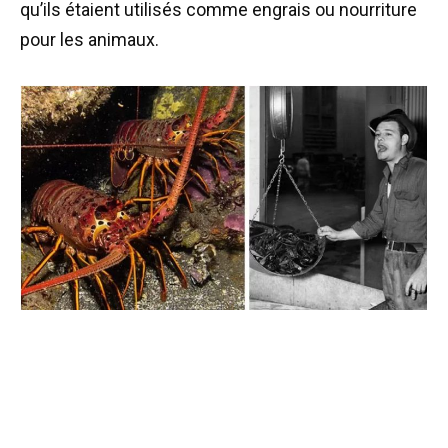
qu’ils étaient utilisés comme engrais ou nourriture
pour les animaux.