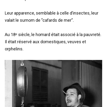
Leur apparence, semblable à celle d’insectes, leur
valait le surnom de ”cafards de mer”.
Au 18ᵉ siècle, le homard était associé à la pauvreté.
Il était réservé aux domestiques, veuves et
orphelins.