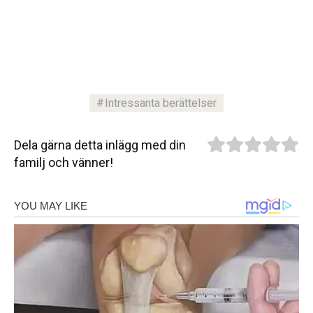
Intressanta berättelser
Dela gärna detta inlägg med din
familj och vänner!