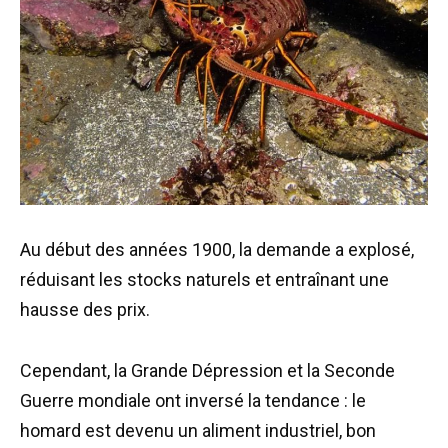
Au début des années 1900, la demande a explosé,
réduisant les stocks naturels et entraînant une
hausse des prix.
Cependant, la Grande Dépression et la Seconde
Guerre mondiale ont inversé la tendance : le
homard est devenu un aliment industriel, bon