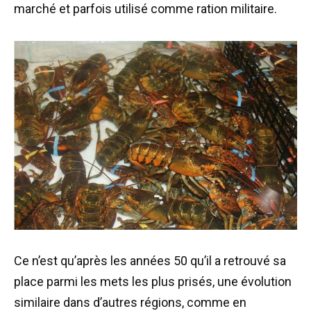
marché et parfois utilisé comme ration militaire.
Ce n’est qu’après les années 50 qu’il a retrouvé sa
place parmi les mets les plus prisés, une évolution
similaire dans d’autres régions, comme en