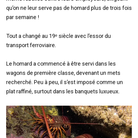
qu’on ne leur serve pas de homard plus de trois fois
par semaine !
Tout a changé au 19ᵉ siècle avec l’essor du
transport ferroviaire.
Le homard a commencé à être servi dans les
wagons de première classe, devenant un mets
recherché. Peu à peu, il s’est imposé comme un
plat raffiné, surtout dans les banquets luxueux.