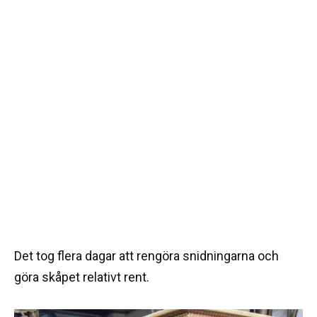
Det tog flera dagar att rengöra snidningarna och
göra skåpet relativt rent.