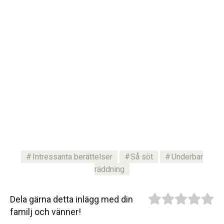
Intressanta berättelser
Så söt
Underbar
räddning
Dela gärna detta inlägg med din
familj och vänner!