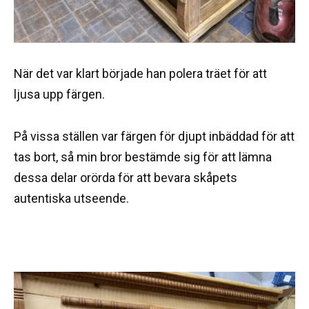
När det var klart började han polera träet för att
ljusa upp färgen.
På vissa ställen var färgen för djupt inbäddad för att
tas bort, så min bror bestämde sig för att lämna
dessa delar orörda för att bevara skåpets
autentiska utseende.