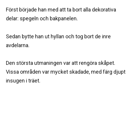
Först började han med att ta bort alla dekorativa
delar: spegeln och bakpanelen.
Sedan bytte han ut hyllan och tog bort de inre
avdelarna.
Den största utmaningen var att rengöra skåpet.
Vissa områden var mycket skadade, med färg djupt
insugen i träet.