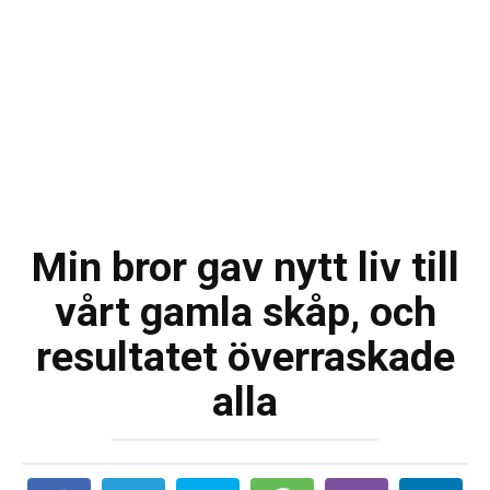
Min bror gav nytt liv till
vårt gamla skåp, och
resultatet överraskade
alla