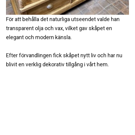
För att behålla det naturliga utseendet valde han
transparent olja och vax, vilket gav skåpet en
elegant och modern känsla.
Efter förvandlingen fick skåpet nytt liv och har nu
blivit en verklig dekorativ tillgång i vårt hem.