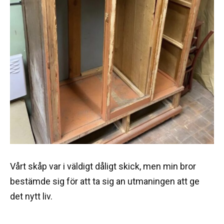
Vårt skåp var i väldigt dåligt skick, men min bror
bestämde sig för att ta sig an utmaningen att ge
det nytt liv.