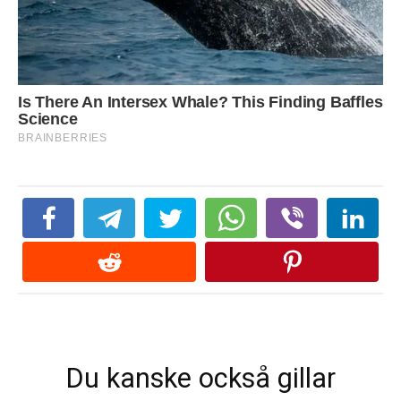
Du kanske också gillar