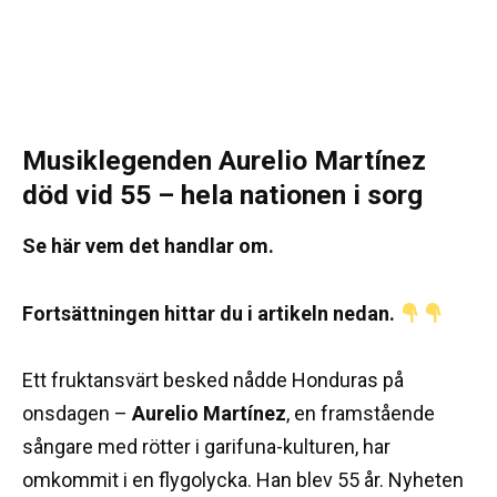
Musiklegenden Aurelio Martínez
död vid 55 – hela nationen i sorg
Se här vem det handlar om.
Fortsättningen hittar du i artikeln nedan.
Ett fruktansvärt besked nådde Honduras på
onsdagen –
Aurelio Martínez
, en framstående
sångare med rötter i garifuna-kulturen, har
omkommit i en flygolycka. Han blev 55 år. Nyheten