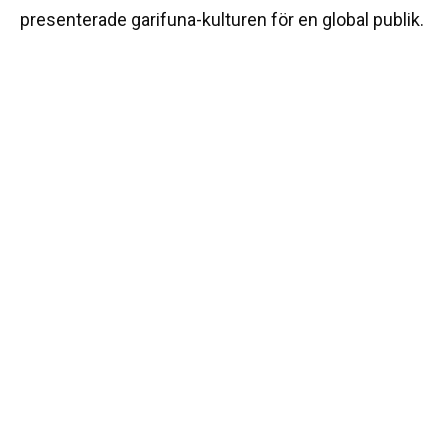
presenterade garifuna-kulturen för en global publik.