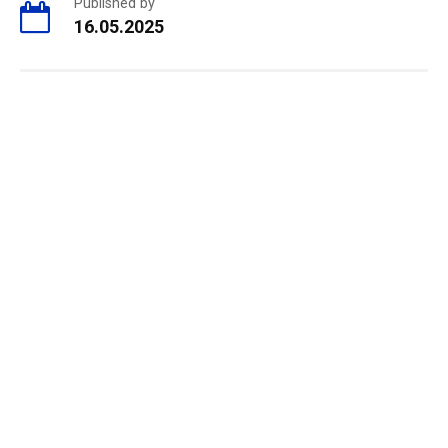
Published by
16.05.2025