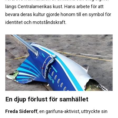
längs Centralamerikas kust. Hans arbete för att
bevara deras kultur gjorde honom till en symbol för
identitet och motståndskraft.
En djup förlust för samhället
Freda Sideroff
, en garifuna-aktivist, uttryckte sin