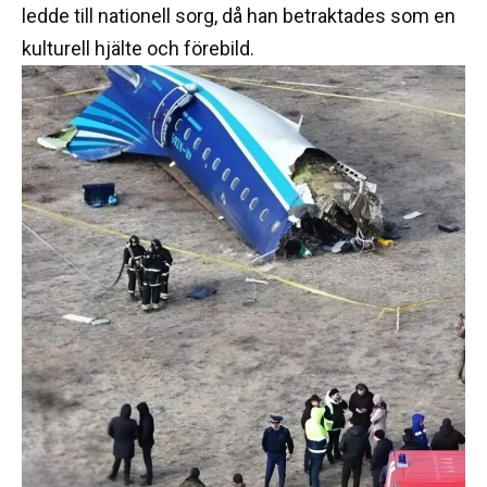
ledde till nationell sorg, då han betraktades som en
kulturell hjälte och förebild.