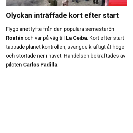
Olyckan inträffade kort efter start
Flygplanet lyfte från den populära semesterön
Roatán
och var på väg till
La Ceiba
. Kort efter start
tappade planet kontrollen, svängde kraftigt åt höger
och störtade ner i havet. Händelsen bekräftades av
piloten
Carlos Padilla
.