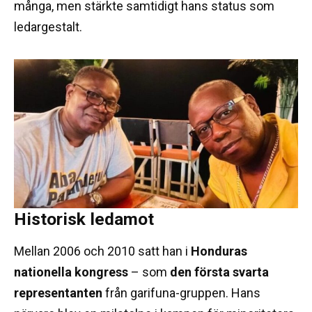
många, men stärkte samtidigt hans status som
ledargestalt.
Historisk ledamot
Mellan 2006 och 2010 satt han i
Honduras
nationella kongress
– som
den första svarta
representanten
från garifuna-gruppen. Hans