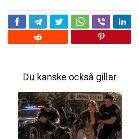
Du kanske också gillar